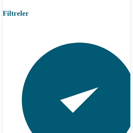
Filtreler