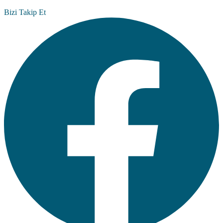
Bizi Takip Et