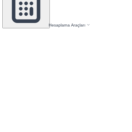
Hesaplama Araçları