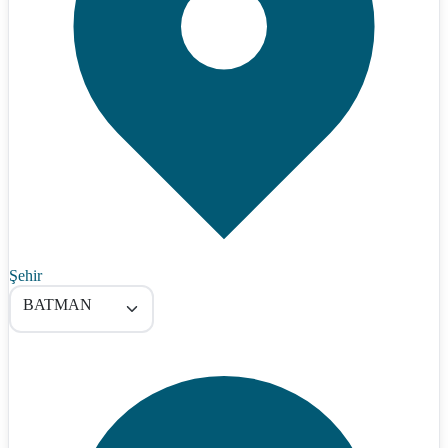
Şehir
BATMAN