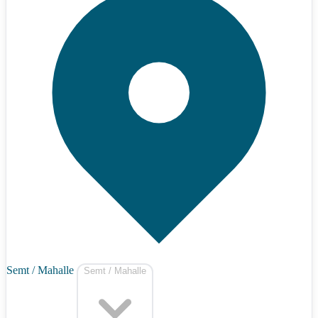
Semt / Mahalle
Semt / Mahalle