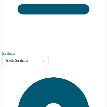
Sıralama
Akıllı Sıralama