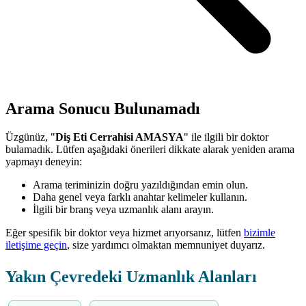
Arama Sonucu Bulunamadı
Üzgünüz, "
Diş Eti Cerrahisi AMASYA
" ile ilgili bir doktor
bulamadık. Lütfen aşağıdaki önerileri dikkate alarak yeniden arama
yapmayı deneyin:
Arama teriminizin doğru yazıldığından emin olun.
Daha genel veya farklı anahtar kelimeler kullanın.
İlgili bir branş veya uzmanlık alanı arayın.
Eğer spesifik bir doktor veya hizmet arıyorsanız, lütfen
bizimle
iletişime geçin
, size yardımcı olmaktan memnuniyet duyarız.
Yakın Çevredeki Uzmanlık Alanları