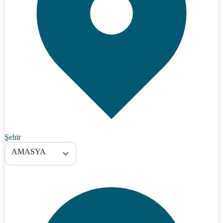
Şehir
AMASYA