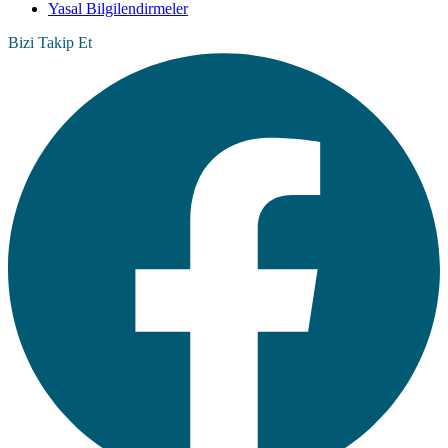
Yasal Bilgilendirmeler
Bizi Takip Et