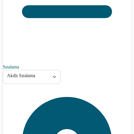
Sıralama
Akıllı Sıralama