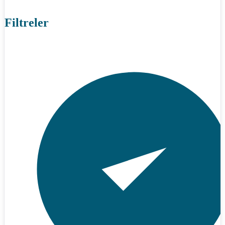
Filtreler