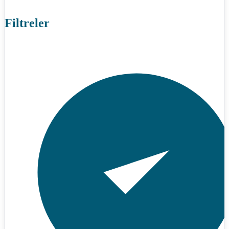
Filtreler