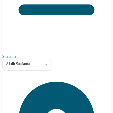
Sıralama
Akıllı Sıralama