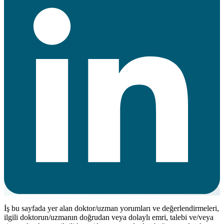
İş bu sayfada yer alan doktor/uzman yorumları ve değerlendirmeleri,
ilgili doktorun/uzmanın doğrudan veya dolaylı emri, talebi ve/veya