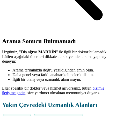
Arama Sonucu Bulunamadı
Üzgünüz, "
Diş ağrısı MARDİN
" ile ilgili bir doktor bulamadık.
Lütfen aşağıdaki önerileri dikkate alarak yeniden arama yapmayı
deneyin:
Arama teriminizin doğru yazıldığından emin olun.
Daha genel veya farklı anahtar kelimeler kullanın.
İlgili bir branş veya uzmanlık alanı arayın.
Eğer spesifik bir doktor veya hizmet arıyorsanız, lütfen
bizimle
iletişime geçin
, size yardımcı olmaktan memnuniyet duyarız.
Yakın Çevredeki Uzmanlık Alanları