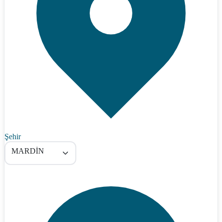
Şehir
MARDİN