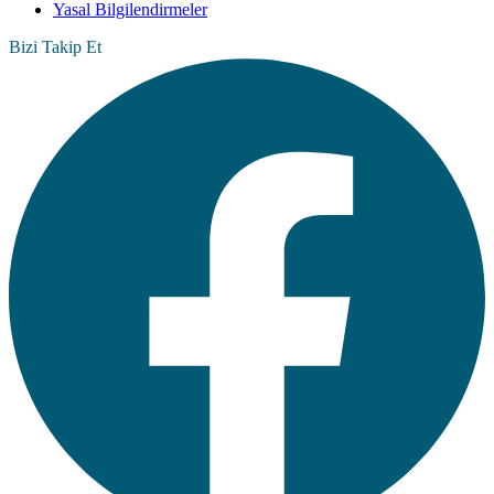
Yasal Bilgilendirmeler
Bizi Takip Et