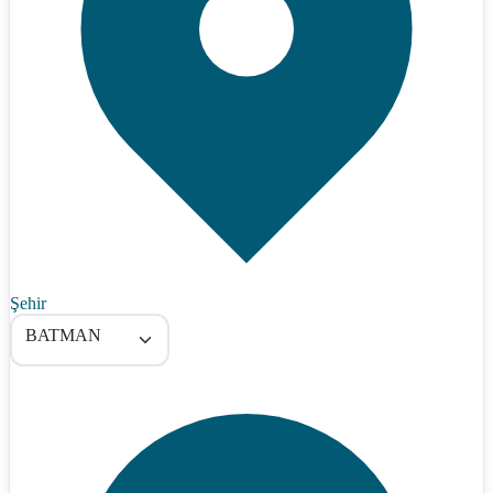
Şehir
BATMAN