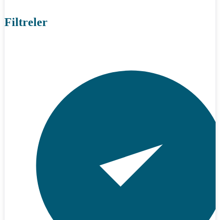
Filtreler