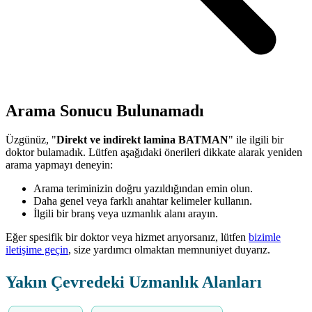
Arama Sonucu Bulunamadı
Üzgünüz, "
Direkt ve indirekt lamina BATMAN
" ile ilgili bir
doktor bulamadık. Lütfen aşağıdaki önerileri dikkate alarak yeniden
arama yapmayı deneyin:
Arama teriminizin doğru yazıldığından emin olun.
Daha genel veya farklı anahtar kelimeler kullanın.
İlgili bir branş veya uzmanlık alanı arayın.
Eğer spesifik bir doktor veya hizmet arıyorsanız, lütfen
bizimle
iletişime geçin
, size yardımcı olmaktan memnuniyet duyarız.
Yakın Çevredeki Uzmanlık Alanları