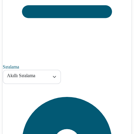
Sıralama
Akıllı Sıralama