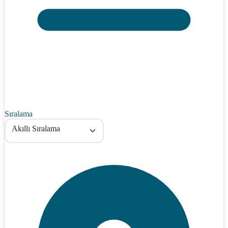
Sıralama
Akıllı Sıralama