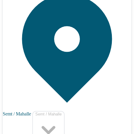
Semt / Mahalle
Semt / Mahalle