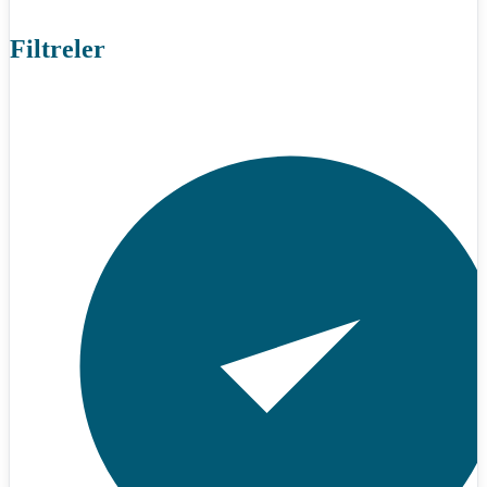
Filtreler