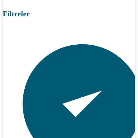
Filtreler