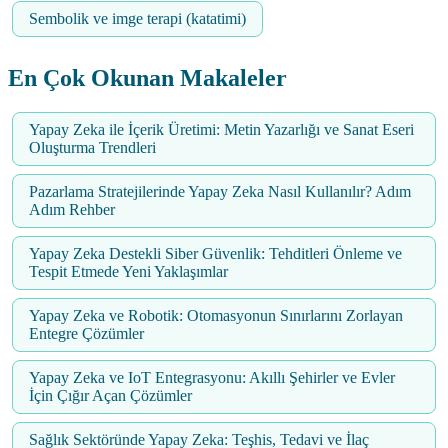
Sembolik ve imge terapi (katatimi)
En Çok Okunan Makaleler
Yapay Zeka ile İçerik Üretimi: Metin Yazarlığı ve Sanat Eseri
Oluşturma Trendleri
Pazarlama Stratejilerinde Yapay Zeka Nasıl Kullanılır? Adım
Adım Rehber
Yapay Zeka Destekli Siber Güvenlik: Tehditleri Önleme ve
Tespit Etmede Yeni Yaklaşımlar
Yapay Zeka ve Robotik: Otomasyonun Sınırlarını Zorlayan
Entegre Çözümler
Yapay Zeka ve IoT Entegrasyonu: Akıllı Şehirler ve Evler
İçin Çığır Açan Çözümler
Sağlık Sektöründe Yapay Zeka: Teşhis, Tedavi ve İlaç