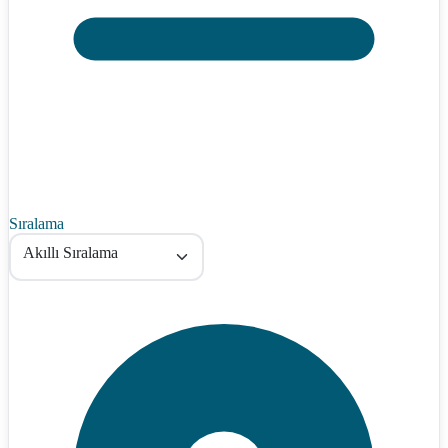
Sıralama
Akıllı Sıralama