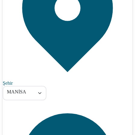
Şehir
MANİSA