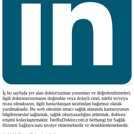
İş bu sayfada yer alan doktor/uzman yorumları ve değerlendirmeleri,
ilgili doktorun/uzmanın doğrudan veya dolaylı emri, talebi ve/veya
ricası olmaksızın, ilgili hasta/danışan tarafından bağımsız olarak
yazılmaktadır. Bu web sitesinin amacı sağlık alanında kamuoyunun
bilgilenmesini sağlamak, sağlık okuryazarlığını arttırmak, doktora
erişimi kolaylaştırmaktır. İsteBuDoktor.com.tr herhangi bir Sağlık
Hizmeti Sağlayıcısını tavsiye etmemektedir ve desteklememektedir.