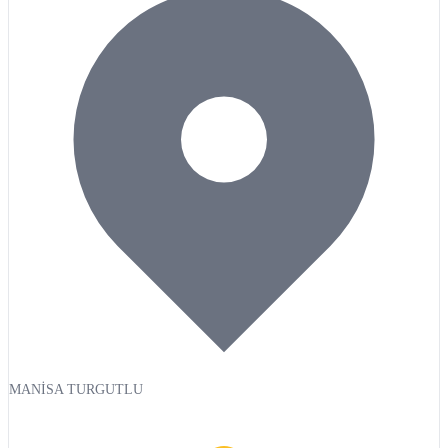
MANİSA TURGUTLU