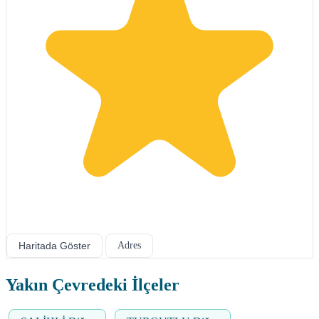
Haritada Göster
Adres
Yakın Çevredeki İlçeler