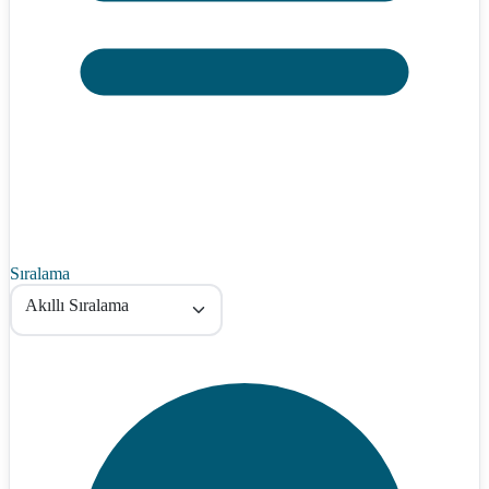
Sıralama
Akıllı Sıralama