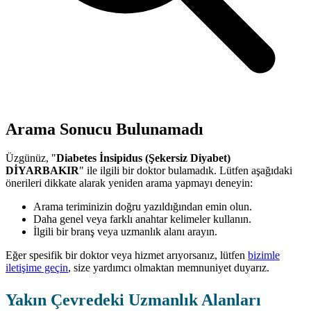
Arama Sonucu Bulunamadı
Üzgünüz, "
Diabetes İnsipidus (Şekersiz Diyabet)
DİYARBAKIR
" ile ilgili bir doktor bulamadık. Lütfen aşağıdaki
önerileri dikkate alarak yeniden arama yapmayı deneyin:
Arama teriminizin doğru yazıldığından emin olun.
Daha genel veya farklı anahtar kelimeler kullanın.
İlgili bir branş veya uzmanlık alanı arayın.
Eğer spesifik bir doktor veya hizmet arıyorsanız, lütfen
bizimle
iletişime geçin
, size yardımcı olmaktan memnuniyet duyarız.
Yakın Çevredeki Uzmanlık Alanları