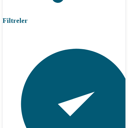
Filtreler