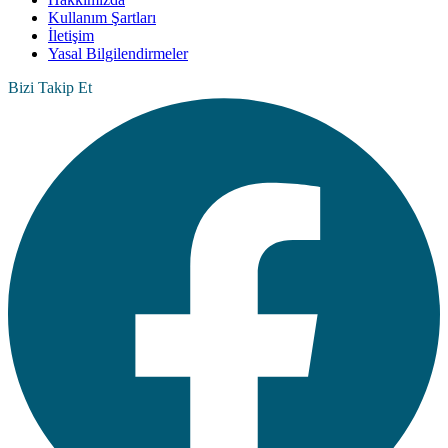
Kullanım Şartları
İletişim
Yasal Bilgilendirmeler
Bizi Takip Et