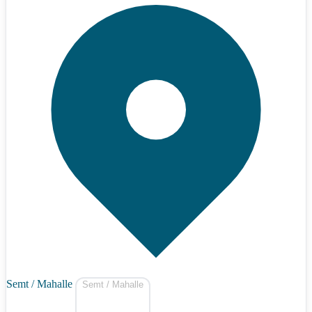
Semt / Mahalle
Semt / Mahalle