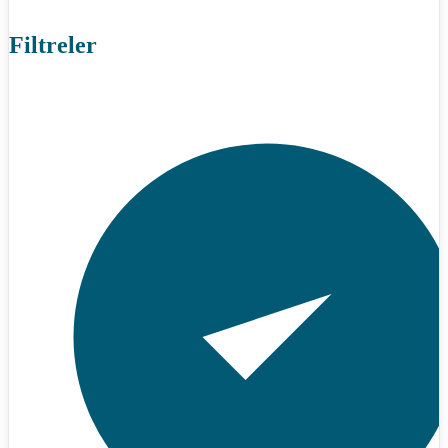
Filtreler