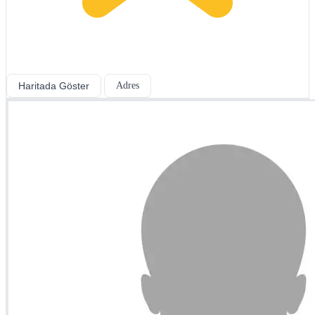
Haritada Göster
Adres