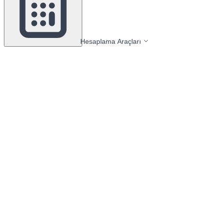
Hesaplama Araçları