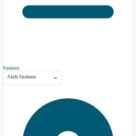
Sıralama
Akıllı Sıralama