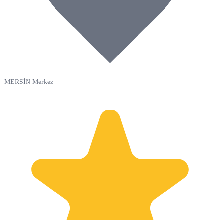
MERSİN Merkez