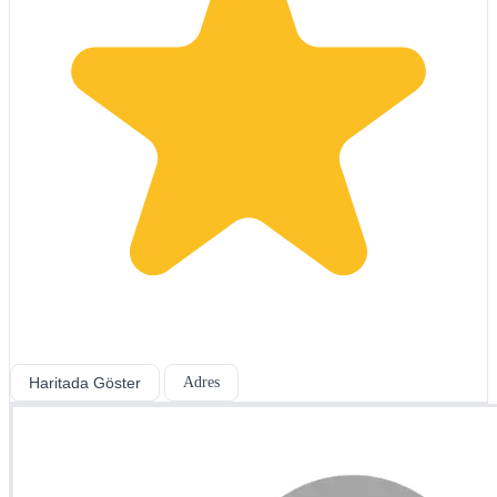
Haritada Göster
Adres