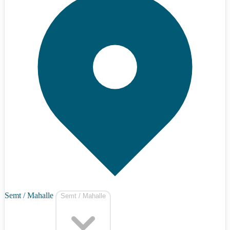
Semt / Mahalle
Semt / Mahalle