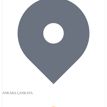
ANKARA ÇANKAYA