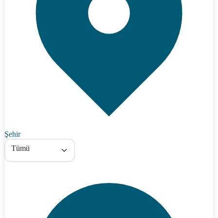
Şehir
Tümü