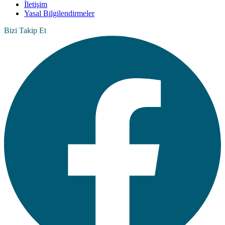
İletişim
Yasal Bilgilendirmeler
Bizi Takip Et