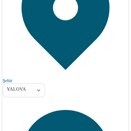
Şehir
YALOVA