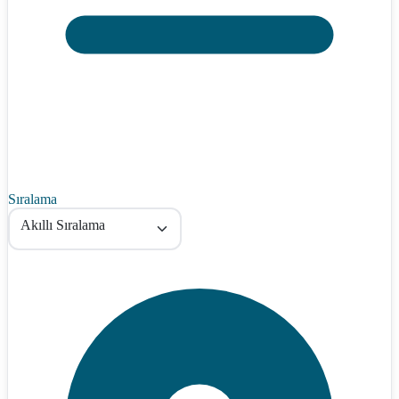
Sıralama
Akıllı Sıralama