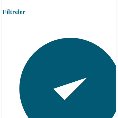
Filtreler