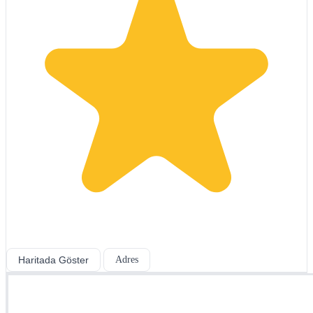
Haritada Göster
Adres