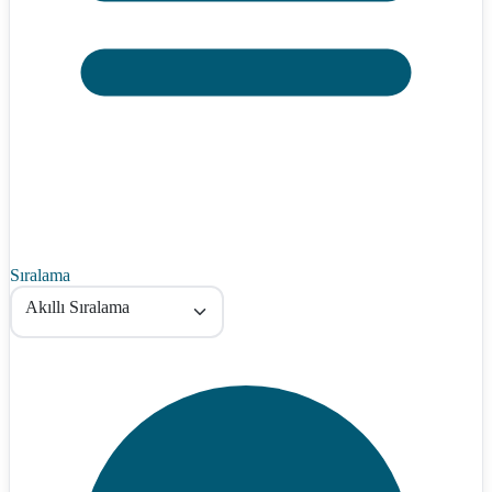
Sıralama
Akıllı Sıralama