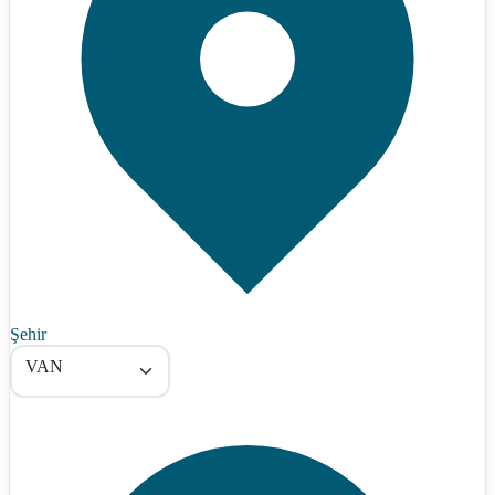
Şehir
VAN