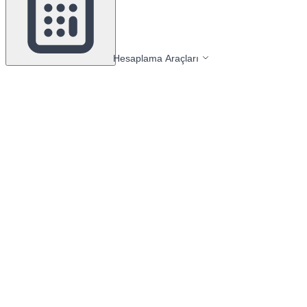
Hesaplama Araçları