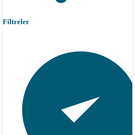
Filtreler