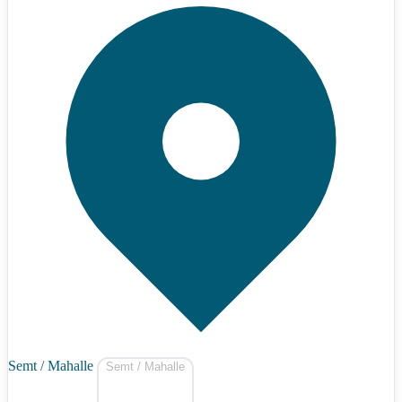
Semt / Mahalle
Semt / Mahalle