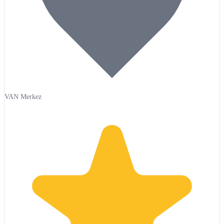
VAN Merkez