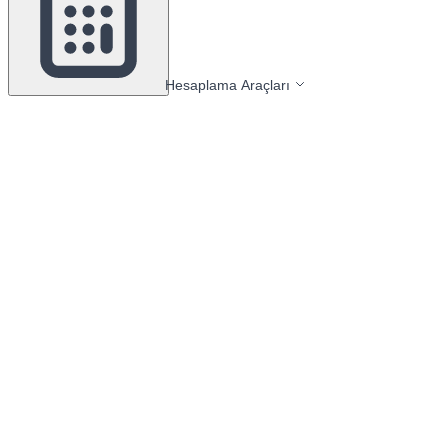
Hesaplama Araçları