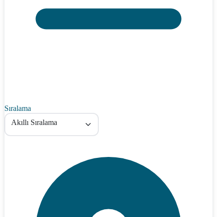
Sıralama
Akıllı Sıralama