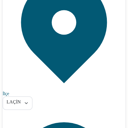
İlçe
LAÇİN