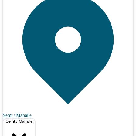
Semt / Mahalle
Semt / Mahalle