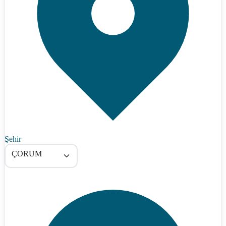
Şehir
ÇORUM