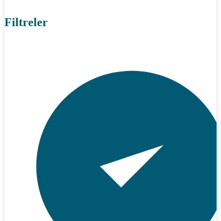
Filtreler