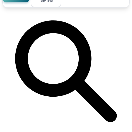
Temizle