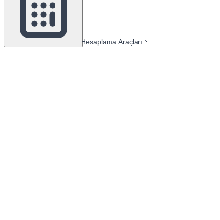
Hesaplama Araçları