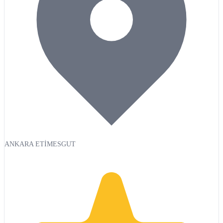
ANKARA ETİMESGUT