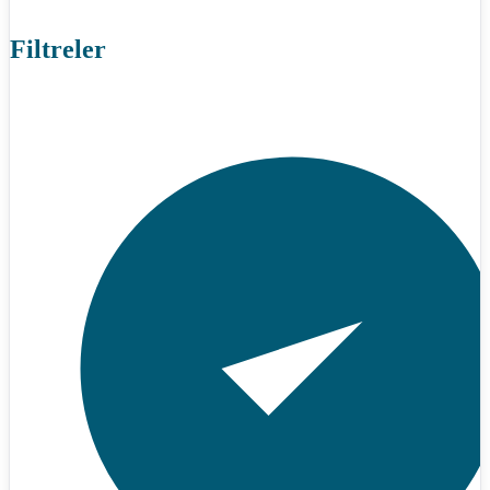
Filtreler