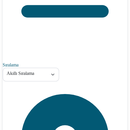
Sıralama
Akıllı Sıralama