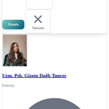
Onayla
Temizle
Uzm. Psk. Gizem Dağlı Tuncer
Psikoloji