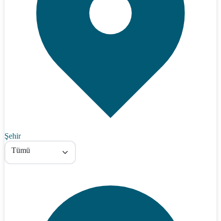
Şehir
Tümü