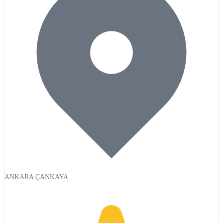
ANKARA ÇANKAYA