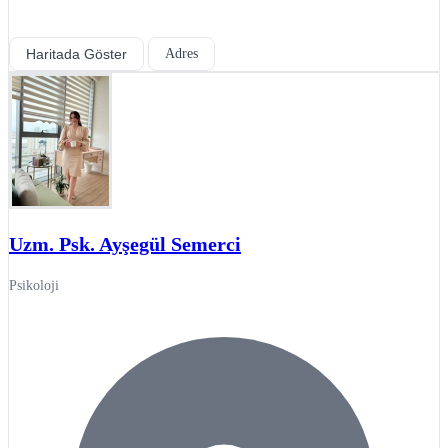
Haritada Göster
Adres
Uzm. Psk. Ayşegül Semerci
Psikoloji