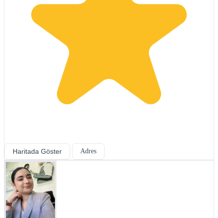
Haritada Göster
Adres