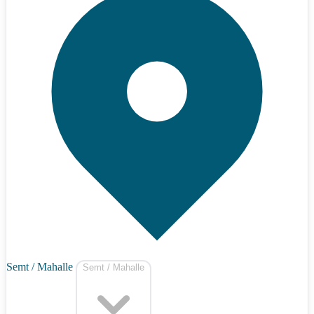
Semt / Mahalle
Semt / Mahalle