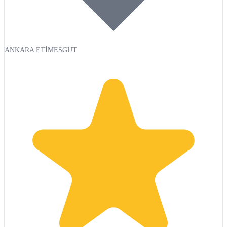
ANKARA ETİMESGUT