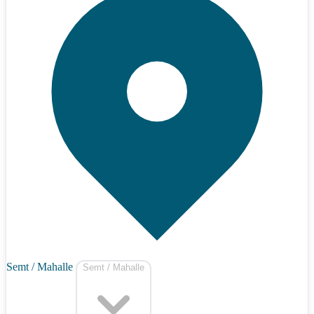
Semt / Mahalle
Semt / Mahalle