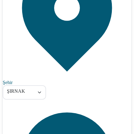
Şehir
ŞIRNAK