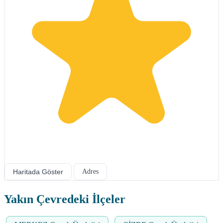
Haritada Göster
Adres
Yakın Çevredeki İlçeler