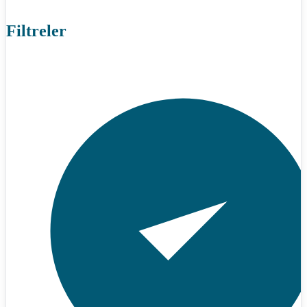
Filtreler