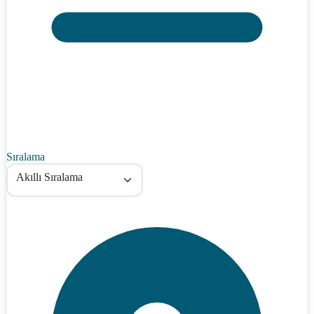
Sıralama
Akıllı Sıralama