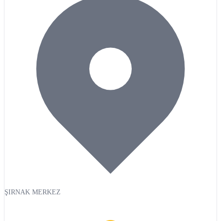
ŞIRNAK MERKEZ