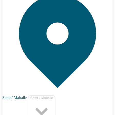
Semt / Mahalle
Semt / Mahalle