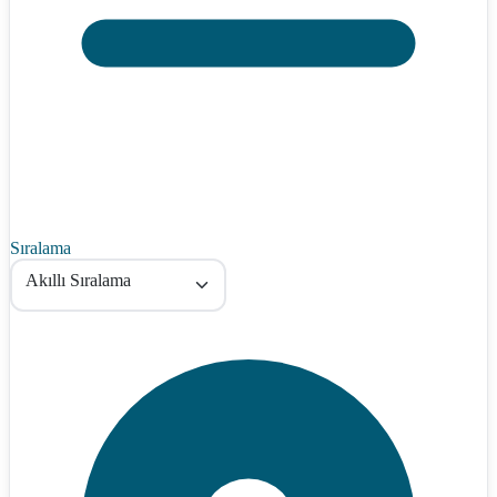
Sıralama
Akıllı Sıralama