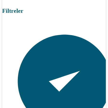
Filtreler