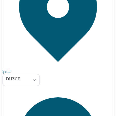
Şehir
DÜZCE