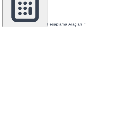
Hesaplama Araçları