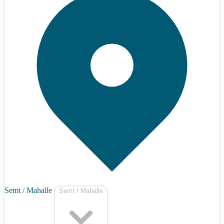
Semt / Mahalle
Semt / Mahalle