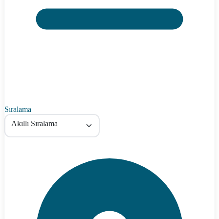
Sıralama
Akıllı Sıralama