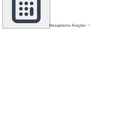
Hesaplama Araçları