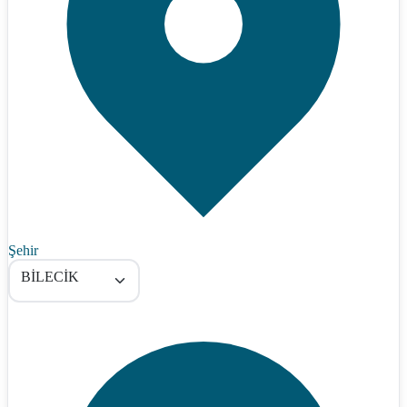
Şehir
BİLECİK