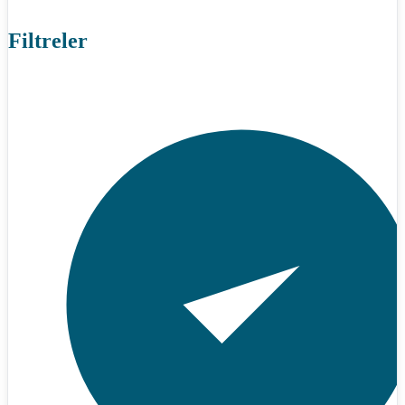
Filtreler