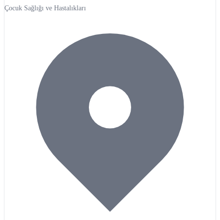
Çocuk Sağlığı ve Hastalıkları