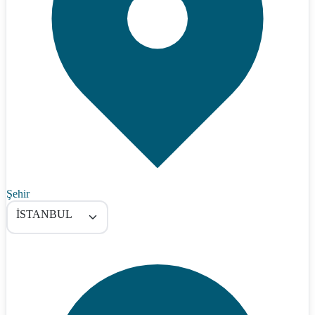
Şehir
İSTANBUL