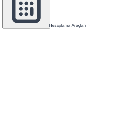
Hesaplama Araçları