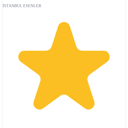
İSTANBUL ESENLER