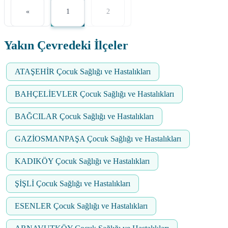
«
1
2
Yakın Çevredeki İlçeler
ATAŞEHİR Çocuk Sağlığı ve Hastalıkları
BAHÇELİEVLER Çocuk Sağlığı ve Hastalıkları
BAĞCILAR Çocuk Sağlığı ve Hastalıkları
GAZİOSMANPAŞA Çocuk Sağlığı ve Hastalıkları
KADIKÖY Çocuk Sağlığı ve Hastalıkları
ŞİŞLİ Çocuk Sağlığı ve Hastalıkları
ESENLER Çocuk Sağlığı ve Hastalıkları