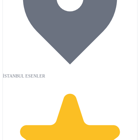
İSTANBUL ESENLER