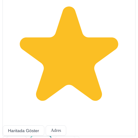
Haritada Göster
Adres