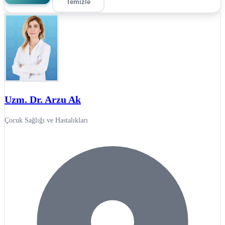
Temizle
Uzm. Dr. Arzu Ak
Çocuk Sağlığı ve Hastalıkları