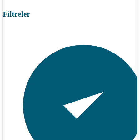
Filtreler