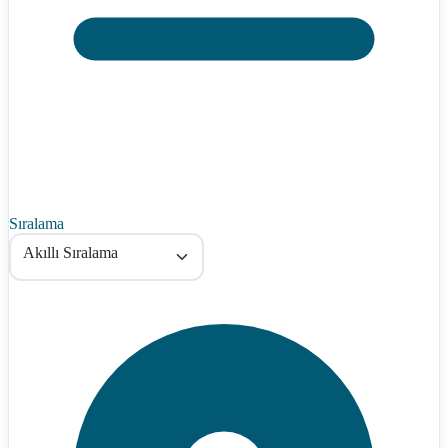
Sıralama
Akıllı Sıralama