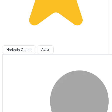
Haritada Göster
Adres