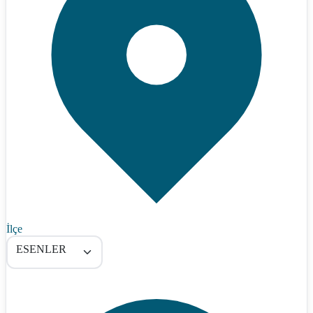
İlçe
ESENLER