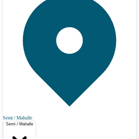
Semt / Mahalle
Semt / Mahalle