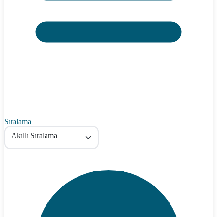
Sıralama
Akıllı Sıralama