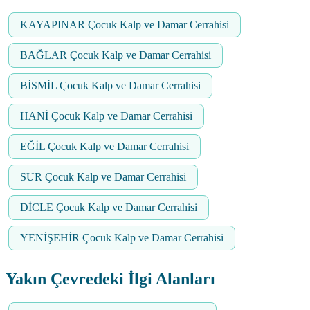
KAYAPINAR Çocuk Kalp ve Damar Cerrahisi
BAĞLAR Çocuk Kalp ve Damar Cerrahisi
BİSMİL Çocuk Kalp ve Damar Cerrahisi
HANİ Çocuk Kalp ve Damar Cerrahisi
EĞİL Çocuk Kalp ve Damar Cerrahisi
SUR Çocuk Kalp ve Damar Cerrahisi
DİCLE Çocuk Kalp ve Damar Cerrahisi
YENİŞEHİR Çocuk Kalp ve Damar Cerrahisi
Yakın Çevredeki İlgi Alanları