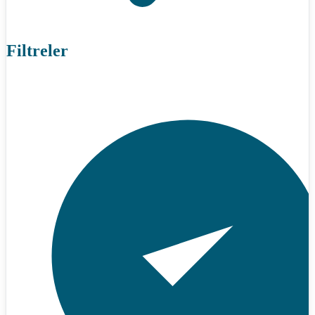
Filtreler