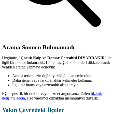
Arama Sonucu Bulunamadı
Üzgünüz, "
Çocuk Kalp ve Damar Cerrahisi DİYARBAKIR
" ile
ilgili bir doktor bulamadık. Lütfen aşağıdaki önerileri dikkate alarak
yeniden arama yapmayı deneyin:
Arama teriminizin doğru yazıldığından emin olun.
Daha genel veya farklı anahtar kelimeler kullanın.
İlgili bir branş veya uzmanlık alanı arayın.
Eğer spesifik bir doktor veya hizmet arıyorsanız, lütfen
bizimle
iletişime geçin
, size yardımcı olmaktan memnuniyet duyarız.
Yakın Çevredeki İlçeler