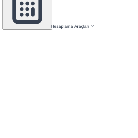
Hesaplama Araçları