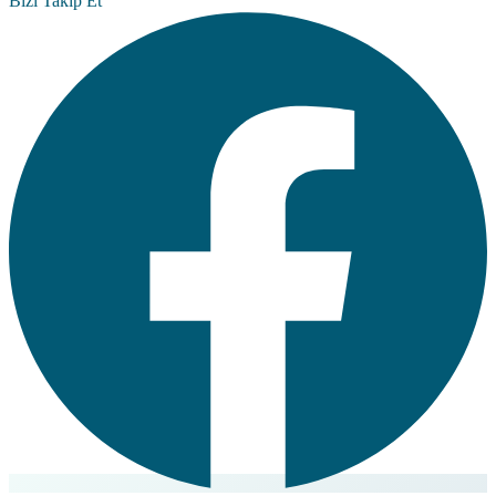
Bizi Takip Et