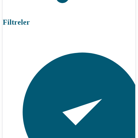
Filtreler