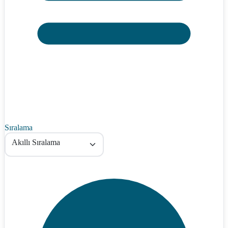
Sıralama
Akıllı Sıralama