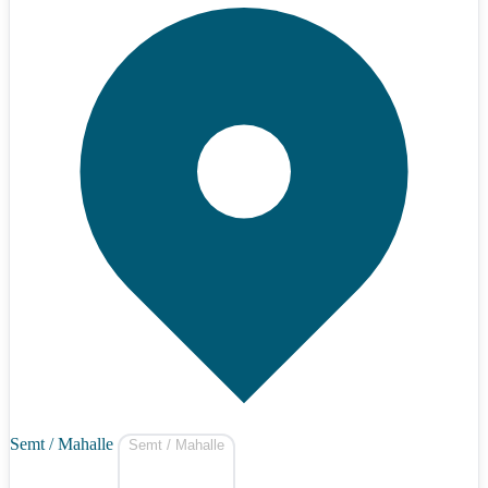
Semt / Mahalle
Semt / Mahalle