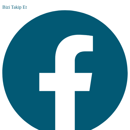
Bizi Takip Et