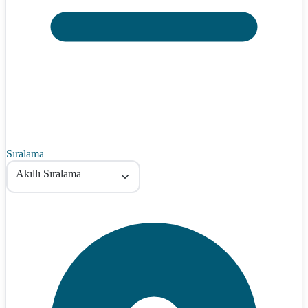
Sıralama
Akıllı Sıralama