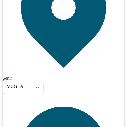
Şehir
MUĞLA