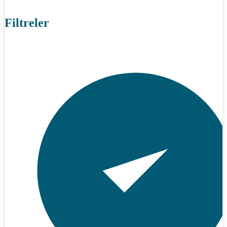
Filtreler