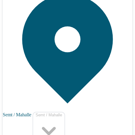
Semt / Mahalle
Semt / Mahalle