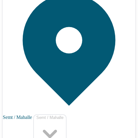
Semt / Mahalle
Semt / Mahalle