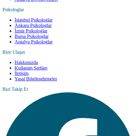
Psikologlar
İstanbul Psikologlar
Ankara Psikologlar
İzmir Psikologlar
Bursa Psikologlar
Antalya Psikologlar
Bize Ulaşın
Hakkımızda
Kullanım Şartları
İletişim
Yasal Bilgilendirmeler
Bizi Takip Et