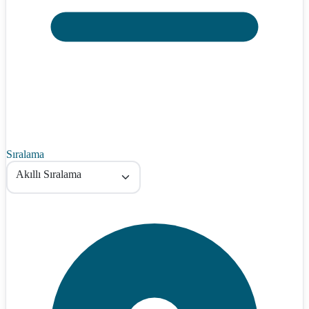
Sıralama
Akıllı Sıralama