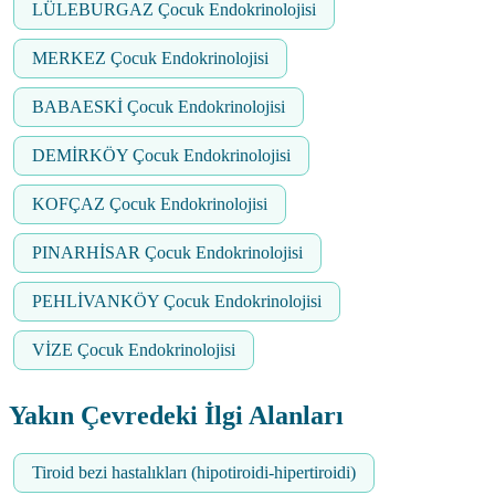
LÜLEBURGAZ Çocuk Endokrinolojisi
MERKEZ Çocuk Endokrinolojisi
BABAESKİ Çocuk Endokrinolojisi
DEMİRKÖY Çocuk Endokrinolojisi
KOFÇAZ Çocuk Endokrinolojisi
PINARHİSAR Çocuk Endokrinolojisi
PEHLİVANKÖY Çocuk Endokrinolojisi
VİZE Çocuk Endokrinolojisi
Yakın Çevredeki İlgi Alanları
Tiroid bezi hastalıkları (hipotiroidi-hipertiroidi)