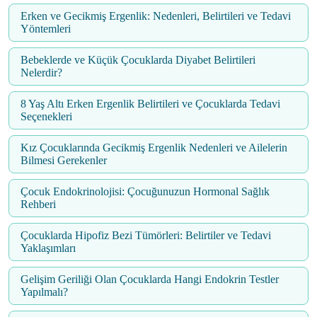
Erken ve Gecikmiş Ergenlik: Nedenleri, Belirtileri ve Tedavi
Yöntemleri
Bebeklerde ve Küçük Çocuklarda Diyabet Belirtileri
Nelerdir?
8 Yaş Altı Erken Ergenlik Belirtileri ve Çocuklarda Tedavi
Seçenekleri
Kız Çocuklarında Gecikmiş Ergenlik Nedenleri ve Ailelerin
Bilmesi Gerekenler
Çocuk Endokrinolojisi: Çocuğunuzun Hormonal Sağlık
Rehberi
Çocuklarda Hipofiz Bezi Tümörleri: Belirtiler ve Tedavi
Yaklaşımları
Gelişim Geriliği Olan Çocuklarda Hangi Endokrin Testler
Yapılmalı?