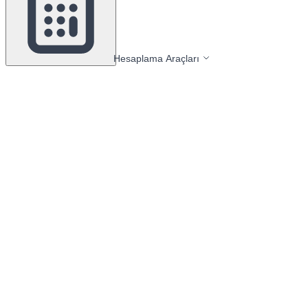
Hesaplama Araçları