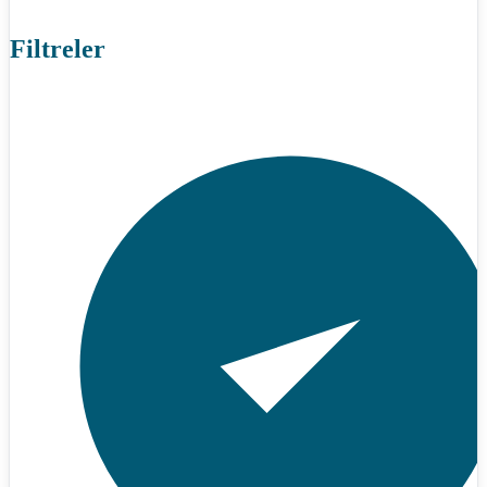
Filtreler