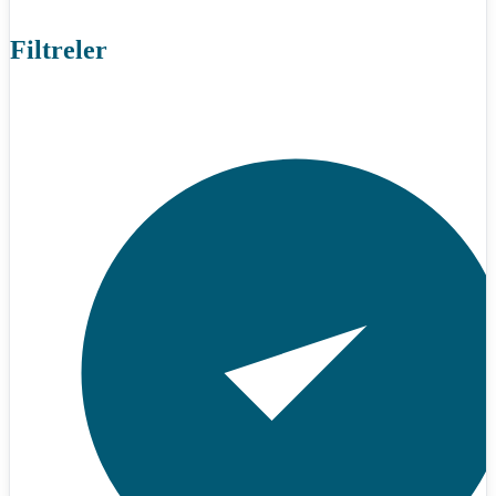
Filtreler