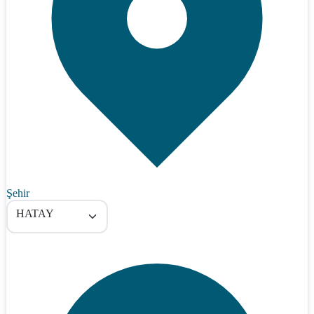
Şehir
HATAY