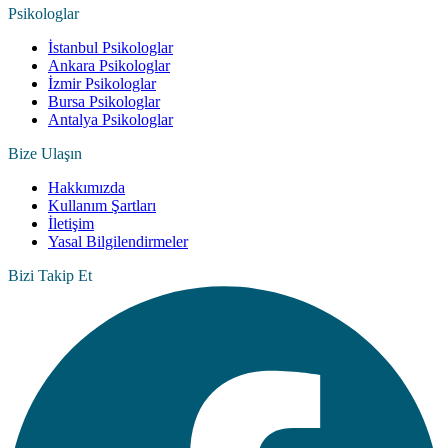
Psikologlar
İstanbul Psikologlar
Ankara Psikologlar
İzmir Psikologlar
Bursa Psikologlar
Antalya Psikologlar
Bize Ulaşın
Hakkımızda
Kullanım Şartları
İletişim
Yasal Bilgilendirmeler
Bizi Takip Et