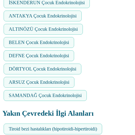
İSKENDERUN Çocuk Endokrinolojisi
ANTAKYA Çocuk Endokrinolojisi
ALTINÖZÜ Çocuk Endokrinolojisi
BELEN Çocuk Endokrinolojisi
DEFNE Çocuk Endokrinolojisi
DÖRTYOL Çocuk Endokrinolojisi
ARSUZ Çocuk Endokrinolojisi
SAMANDAĞ Çocuk Endokrinolojisi
Yakın Çevredeki İlgi Alanları
Tiroid bezi hastalıkları (hipotiroidi-hipertiroidi)