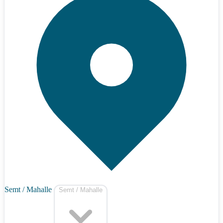
Semt / Mahalle
Semt / Mahalle