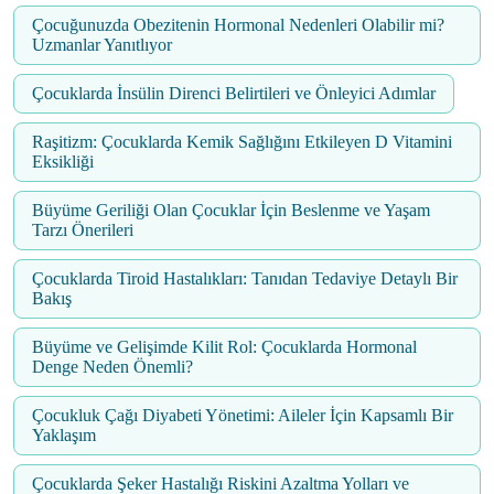
Çocuğunuzda Obezitenin Hormonal Nedenleri Olabilir mi?
Uzmanlar Yanıtlıyor
Çocuklarda İnsülin Direnci Belirtileri ve Önleyici Adımlar
Raşitizm: Çocuklarda Kemik Sağlığını Etkileyen D Vitamini
Eksikliği
Büyüme Geriliği Olan Çocuklar İçin Beslenme ve Yaşam
Tarzı Önerileri
Çocuklarda Tiroid Hastalıkları: Tanıdan Tedaviye Detaylı Bir
Bakış
Büyüme ve Gelişimde Kilit Rol: Çocuklarda Hormonal
Denge Neden Önemli?
Çocukluk Çağı Diyabeti Yönetimi: Aileler İçin Kapsamlı Bir
Yaklaşım
Çocuklarda Şeker Hastalığı Riskini Azaltma Yolları ve