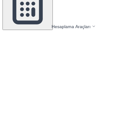
Hesaplama Araçları