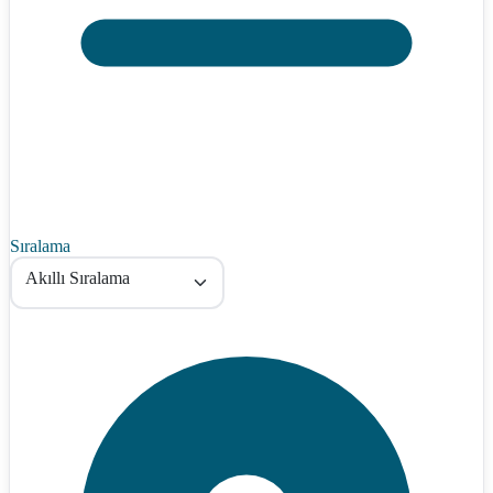
Sıralama
Akıllı Sıralama