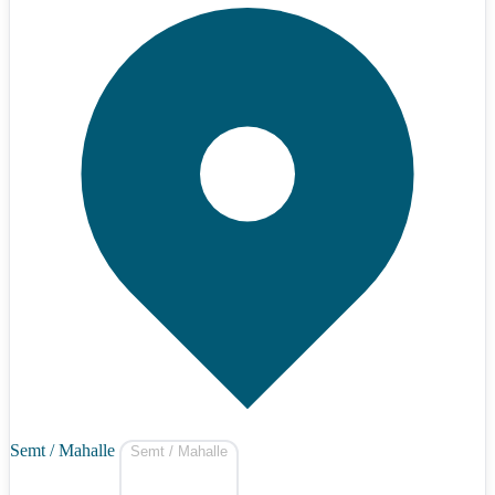
Semt / Mahalle
Semt / Mahalle