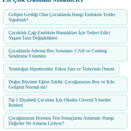
Gelişim Geriliği Olan Çocuklarda Hangi Endokrin Testler
Yapılmalı?
Çocukluk Çağı Endokrin Hastalıkları İçin Tedavi Edici
Yaşam Tarzı Değişiklikleri
Çocuklarda Adrenal Bez Sorunları: CAH ve Cushing
Sendromu Yönetimi
Yenidoğan Hipotiroidisi: Erken Tanı ve Tedavinin Önemi
Doğru Büyüme Eğrisi Takibi: Çocuğunuzun Boy ve Kilo
Gelişimi Normal mi?
Tip 1 Diyabetli Çocuklar İçin Okulda Güvenli Yönetim
Rehberi
Çocuğunuzun Hormon Test Sonuçlarını Anlamak: Hangi
Değerler Ne Anlama Geliyor?