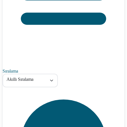
Sıralama
Akıllı Sıralama