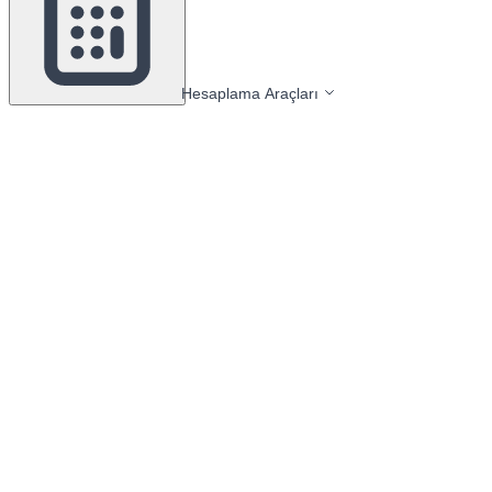
Hesaplama Araçları