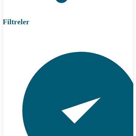
Filtreler