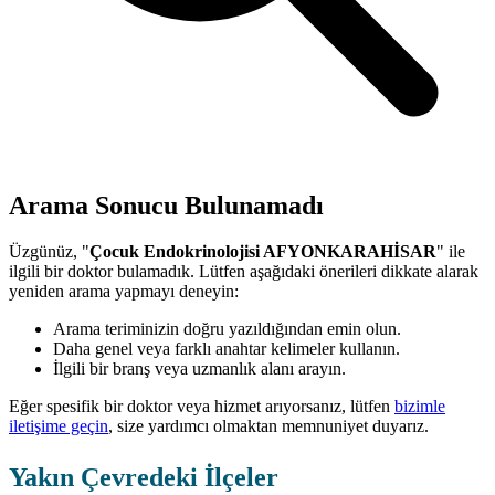
Arama Sonucu Bulunamadı
Üzgünüz, "
Çocuk Endokrinolojisi AFYONKARAHİSAR
" ile
ilgili bir doktor bulamadık. Lütfen aşağıdaki önerileri dikkate alarak
yeniden arama yapmayı deneyin:
Arama teriminizin doğru yazıldığından emin olun.
Daha genel veya farklı anahtar kelimeler kullanın.
İlgili bir branş veya uzmanlık alanı arayın.
Eğer spesifik bir doktor veya hizmet arıyorsanız, lütfen
bizimle
iletişime geçin
, size yardımcı olmaktan memnuniyet duyarız.
Yakın Çevredeki İlçeler