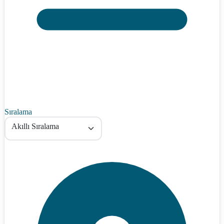
Sıralama
Akıllı Sıralama