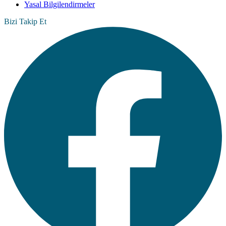
Yasal Bilgilendirmeler
Bizi Takip Et