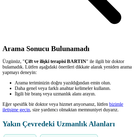
Arama Sonucu Bulunamadı
Üzgünüz, "
Çift ve ilişki terapisi BARTIN
" ile ilgili bir doktor
bulamadık. Lütfen aşağıdaki önerileri dikkate alarak yeniden arama
yapmayı deneyin:
Arama teriminizin doğru yazıldığından emin olun.
Daha genel veya farklı anahtar kelimeler kullanın.
İlgili bir branş veya uzmanlık alanı arayın.
Eğer spesifik bir doktor veya hizmet arıyorsanız, lütfen
bizimle
iletişime geçin
, size yardımcı olmaktan memnuniyet duyarız.
Yakın Çevredeki Uzmanlık Alanları