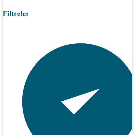
Filtreler