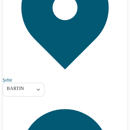
Şehir
BARTIN