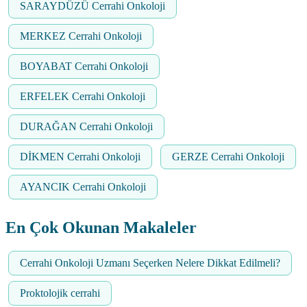
SARAYDÜZÜ Cerrahi Onkoloji
MERKEZ Cerrahi Onkoloji
BOYABAT Cerrahi Onkoloji
ERFELEK Cerrahi Onkoloji
DURAĞAN Cerrahi Onkoloji
DİKMEN Cerrahi Onkoloji
GERZE Cerrahi Onkoloji
AYANCIK Cerrahi Onkoloji
En Çok Okunan Makaleler
Cerrahi Onkoloji Uzmanı Seçerken Nelere Dikkat Edilmeli?
Proktolojik cerrahi