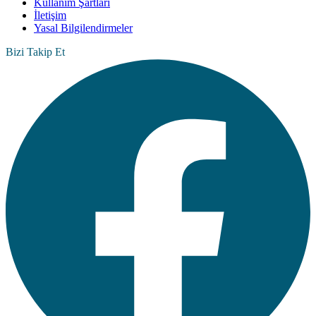
Kullanım Şartları
İletişim
Yasal Bilgilendirmeler
Bizi Takip Et