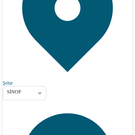
Şehir
SİNOP