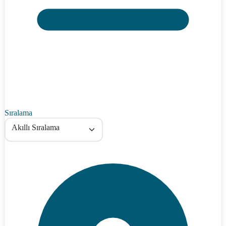
Sıralama
Akıllı Sıralama