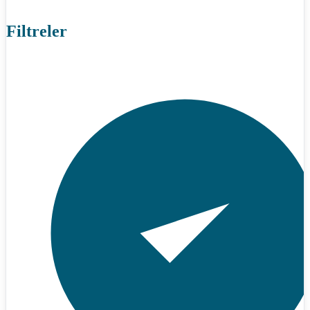
Filtreler