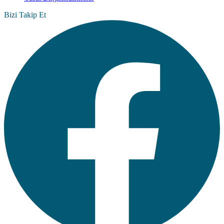
Bizi Takip Et