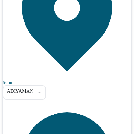
Şehir
ADIYAMAN