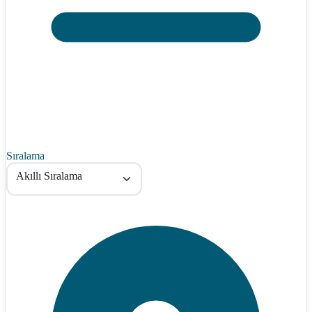
Sıralama
Akıllı Sıralama