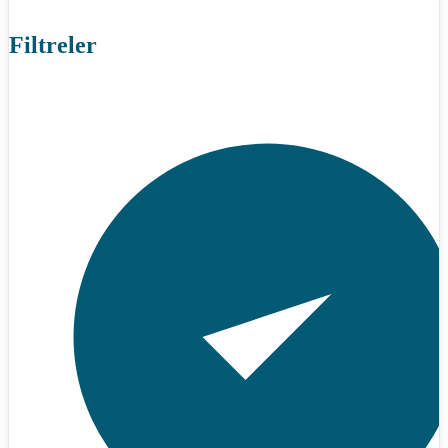
Filtreler