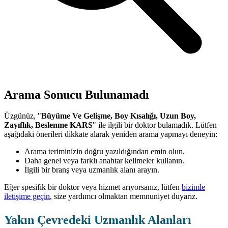
Arama Sonucu Bulunamadı
Üzgünüz, "
Büyüme Ve Gelişme, Boy Kısalığı, Uzun Boy,
Zayıflık, Beslenme KARS
" ile ilgili bir doktor bulamadık. Lütfen
aşağıdaki önerileri dikkate alarak yeniden arama yapmayı deneyin:
Arama teriminizin doğru yazıldığından emin olun.
Daha genel veya farklı anahtar kelimeler kullanın.
İlgili bir branş veya uzmanlık alanı arayın.
Eğer spesifik bir doktor veya hizmet arıyorsanız, lütfen
bizimle
iletişime geçin
, size yardımcı olmaktan memnuniyet duyarız.
Yakın Çevredeki Uzmanlık Alanları