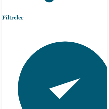
Filtreler