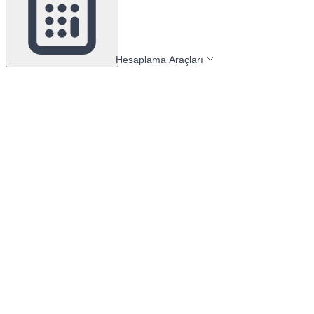
Hesaplama Araçları