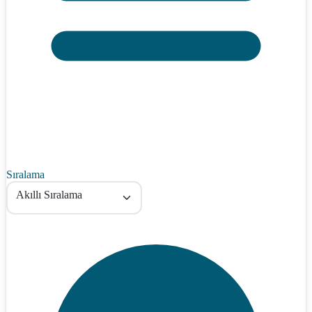
Sıralama
Akıllı Sıralama