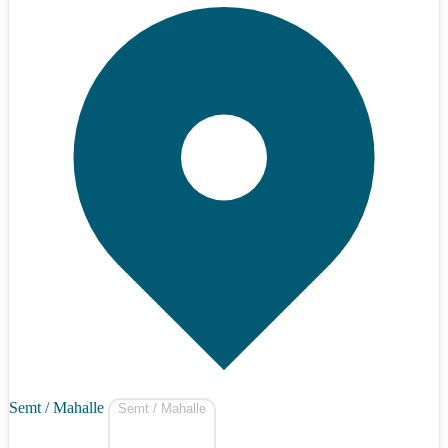
Semt / Mahalle
Semt / Mahalle