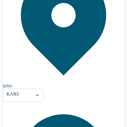
Şehir
KARS