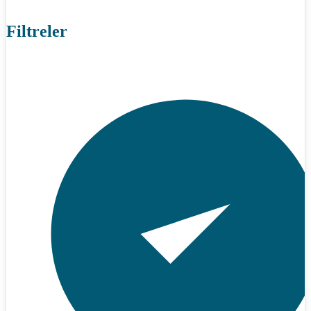
Filtreler