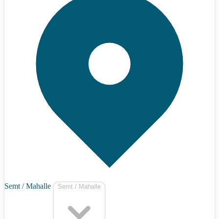
Semt / Mahalle
Semt / Mahalle