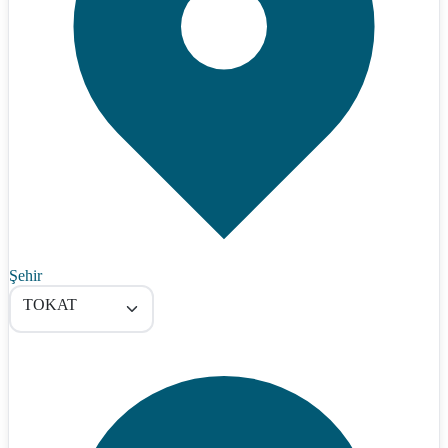
Şehir
TOKAT