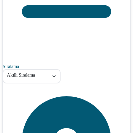
Sıralama
Akıllı Sıralama