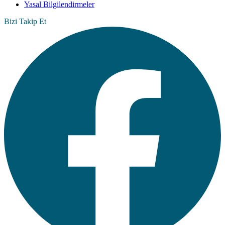
Yasal Bilgilendirmeler
Bizi Takip Et