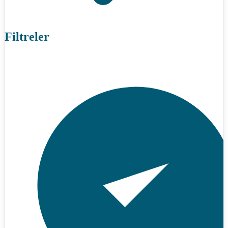
Filtreler