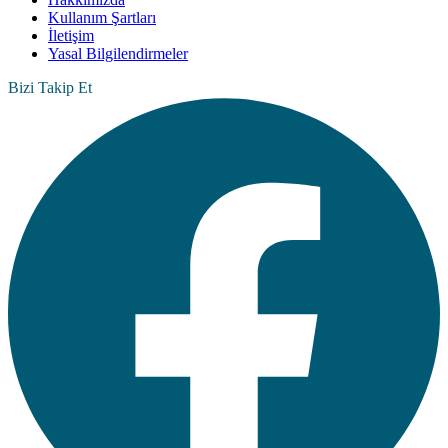
Kullanım Şartları
İletişim
Yasal Bilgilendirmeler
Bizi Takip Et