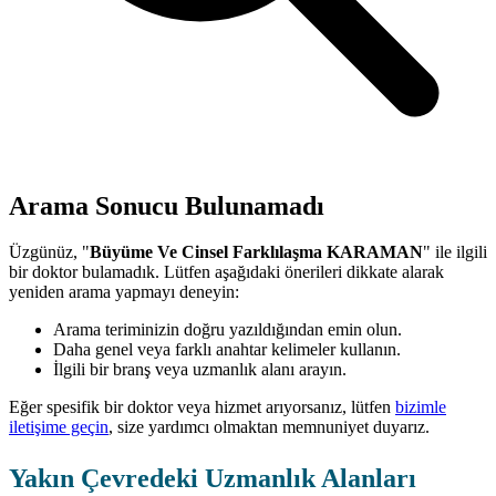
Arama Sonucu Bulunamadı
Üzgünüz, "
Büyüme Ve Cinsel Farklılaşma KARAMAN
" ile ilgili
bir doktor bulamadık. Lütfen aşağıdaki önerileri dikkate alarak
yeniden arama yapmayı deneyin:
Arama teriminizin doğru yazıldığından emin olun.
Daha genel veya farklı anahtar kelimeler kullanın.
İlgili bir branş veya uzmanlık alanı arayın.
Eğer spesifik bir doktor veya hizmet arıyorsanız, lütfen
bizimle
iletişime geçin
, size yardımcı olmaktan memnuniyet duyarız.
Yakın Çevredeki Uzmanlık Alanları