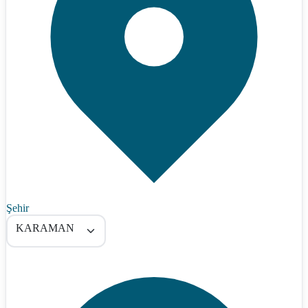
Şehir
KARAMAN