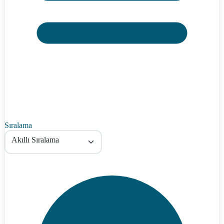
Sıralama
Akıllı Sıralama