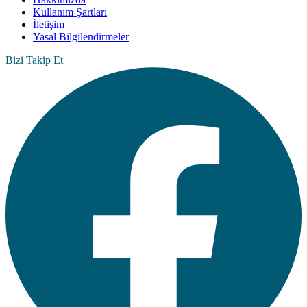
Kullanım Şartları
İletişim
Yasal Bilgilendirmeler
Bizi Takip Et