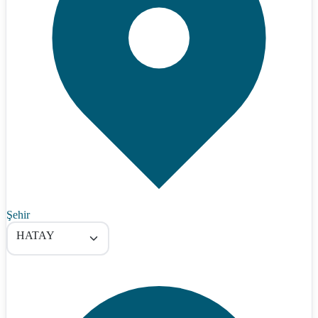
Şehir
HATAY