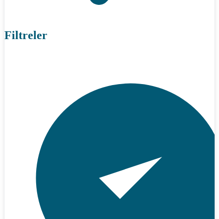
Filtreler