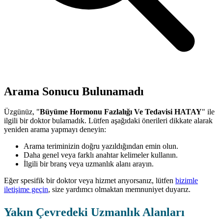
Arama Sonucu Bulunamadı
Üzgünüz, "
Büyüme Hormonu Fazlalığı Ve Tedavisi HATAY
" ile
ilgili bir doktor bulamadık. Lütfen aşağıdaki önerileri dikkate alarak
yeniden arama yapmayı deneyin:
Arama teriminizin doğru yazıldığından emin olun.
Daha genel veya farklı anahtar kelimeler kullanın.
İlgili bir branş veya uzmanlık alanı arayın.
Eğer spesifik bir doktor veya hizmet arıyorsanız, lütfen
bizimle
iletişime geçin
, size yardımcı olmaktan memnuniyet duyarız.
Yakın Çevredeki Uzmanlık Alanları