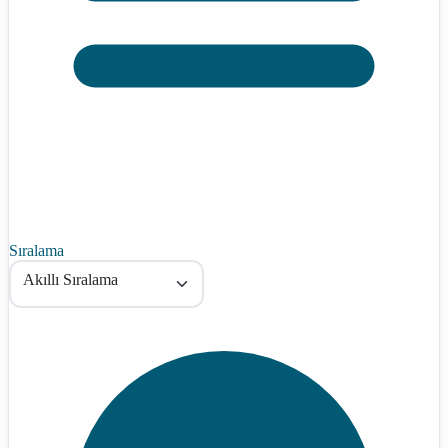
Sıralama
Akıllı Sıralama