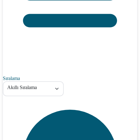
Sıralama
Akıllı Sıralama