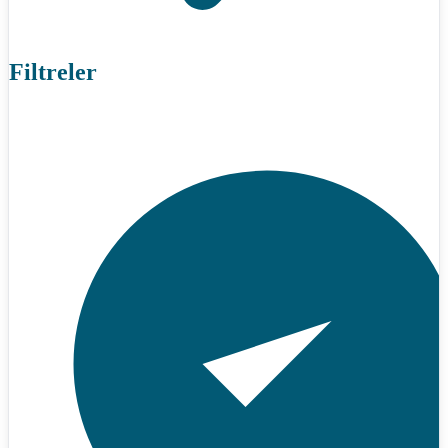
Filtreler