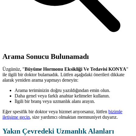
Arama Sonucu Bulunamadı
Üzgünüz, "
Büyüme Hormonu Eksikliği Ve Tedavisi KONYA
"
ile ilgili bir doktor bulamadık. Lütfen aşağıdaki önerileri dikkate
alarak yeniden arama yapmayı deneyin:
Arama teriminizin doğru yazıldığından emin olun.
Daha genel veya farklı anahtar kelimeler kullanın.
İlgili bir branş veya uzmanlık alanı arayın.
Eğer spesifik bir doktor veya hizmet arıyorsanız, lütfen
bizimle
iletişime geçin
, size yardımcı olmaktan memnuniyet duyarız.
Yakın Çevredeki Uzmanlık Alanları