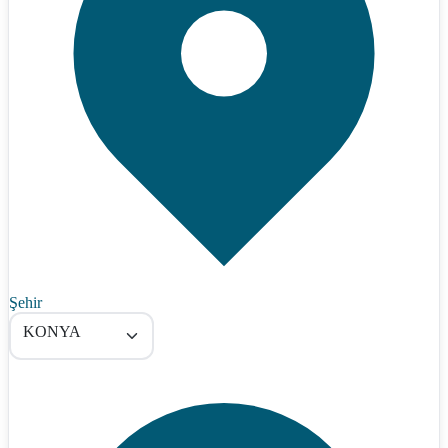
Şehir
KONYA