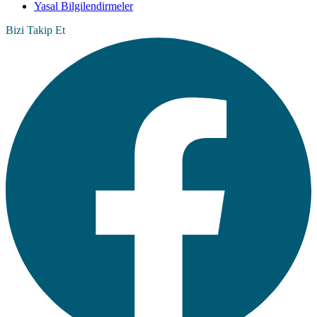
Yasal Bilgilendirmeler
Bizi Takip Et