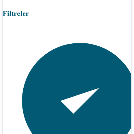
Filtreler