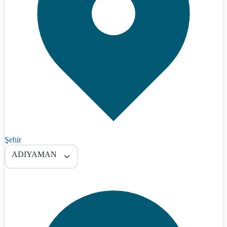
Şehir
ADIYAMAN