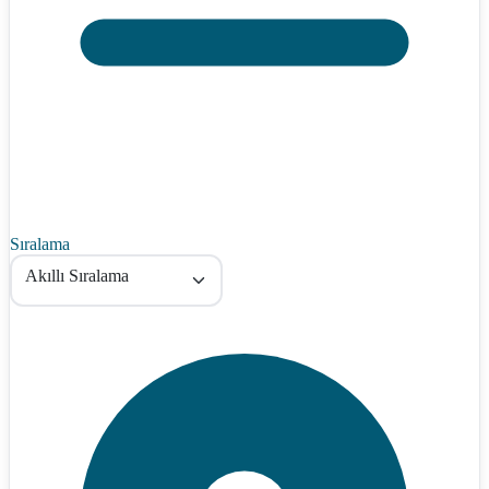
Sıralama
Akıllı Sıralama