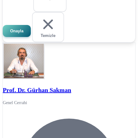
Onayla
Temizle
Prof. Dr. Gürhan Sakman
Genel Cerrahi