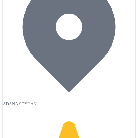
ADANA SEYHAN