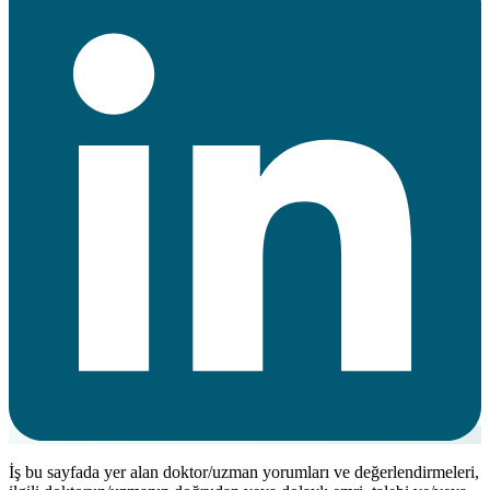
İş bu sayfada yer alan doktor/uzman yorumları ve değerlendirmeleri,