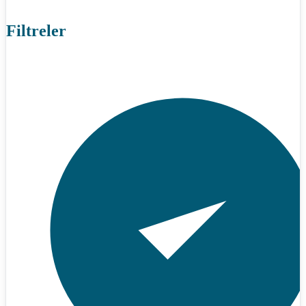
Filtreler