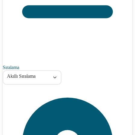
Sıralama
Akıllı Sıralama