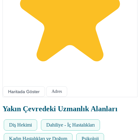
Haritada Göster
Adres
Yakın Çevredeki Uzmanlık Alanları
Diş Hekimi
Dahiliye - İç Hastalıkları
Kadın Hastalıkları ve Doğum
Psikoloji