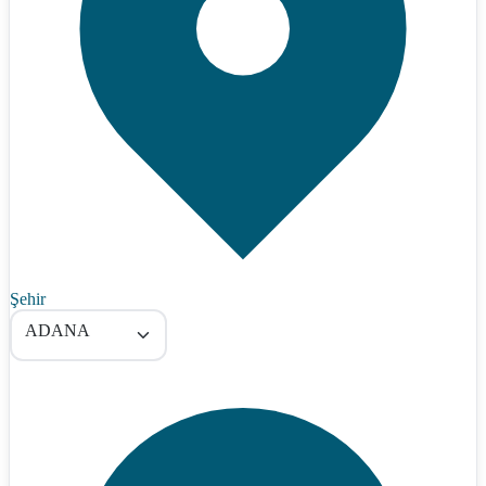
Şehir
ADANA