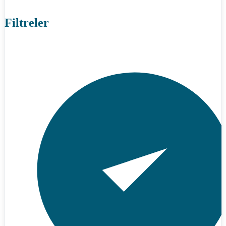
Filtreler