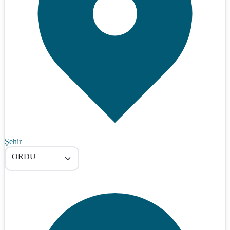
Şehir
ORDU