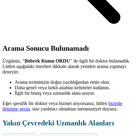
Arama Sonucu Bulunamadı
Üzgünüz, "
Böbrek Kumu ORDU
" ile ilgili bir doktor bulamadık.
Lütfen aşağıdaki önerileri dikkate alarak yeniden arama yapmayı
deneyin:
Arama teriminizin doğru yazıldığından emin olun.
Daha genel veya farklı anahtar kelimeler kullanın.
İlgili bir branş veya uzmanlık alanı arayın.
Eğer spesifik bir doktor veya hizmet arıyorsanız, lütfen
bizimle
iletişime geçin
, size yardımcı olmaktan memnuniyet duyarız.
Yakın Çevredeki Uzmanlık Alanları