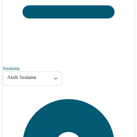
Sıralama
Akıllı Sıralama