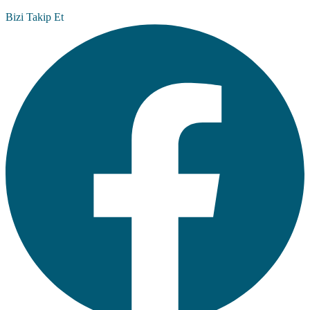
Bizi Takip Et