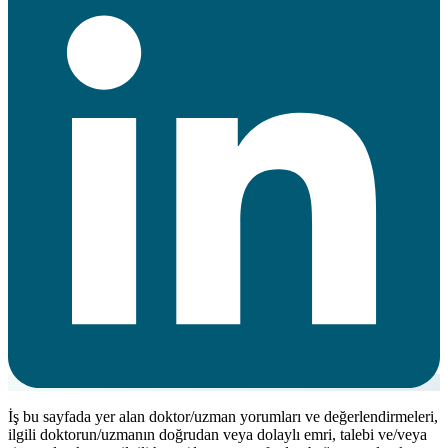
İş bu sayfada yer alan doktor/uzman yorumları ve değerlendirmeleri,
ilgili doktorun/uzmanın doğrudan veya dolaylı emri, talebi ve/veya