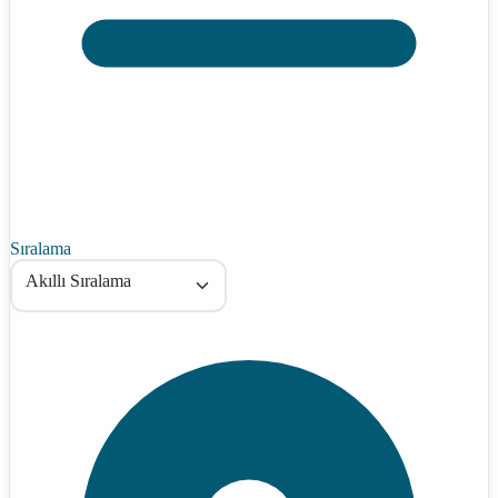
Sıralama
Akıllı Sıralama