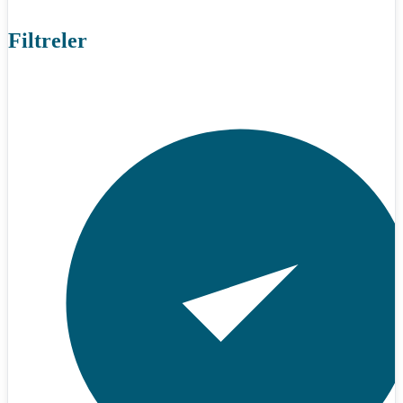
Filtreler