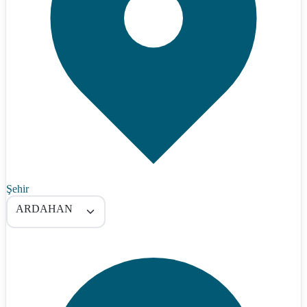
Şehir
ARDAHAN