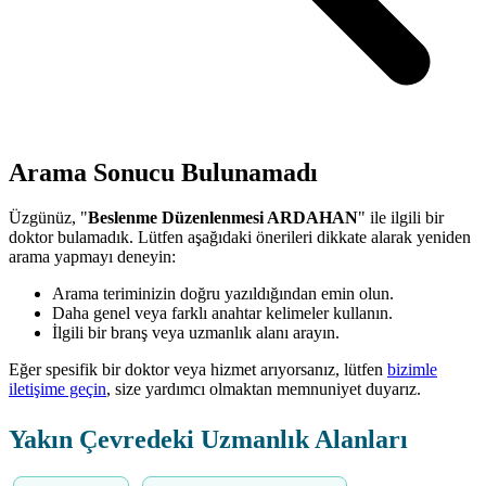
Arama Sonucu Bulunamadı
Üzgünüz, "
Beslenme Düzenlenmesi ARDAHAN
" ile ilgili bir
doktor bulamadık. Lütfen aşağıdaki önerileri dikkate alarak yeniden
arama yapmayı deneyin:
Arama teriminizin doğru yazıldığından emin olun.
Daha genel veya farklı anahtar kelimeler kullanın.
İlgili bir branş veya uzmanlık alanı arayın.
Eğer spesifik bir doktor veya hizmet arıyorsanız, lütfen
bizimle
iletişime geçin
, size yardımcı olmaktan memnuniyet duyarız.
Yakın Çevredeki Uzmanlık Alanları