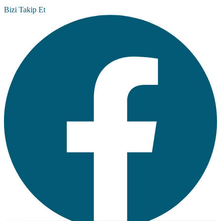
Bizi Takip Et