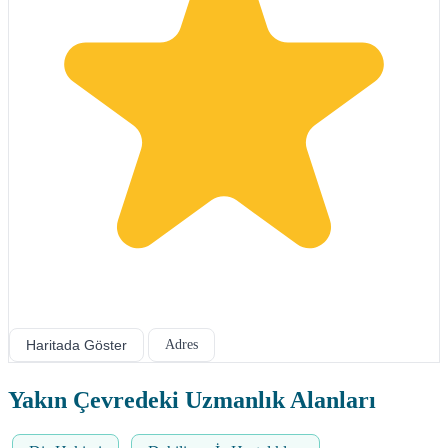
Haritada Göster
Adres
Yakın Çevredeki Uzmanlık Alanları