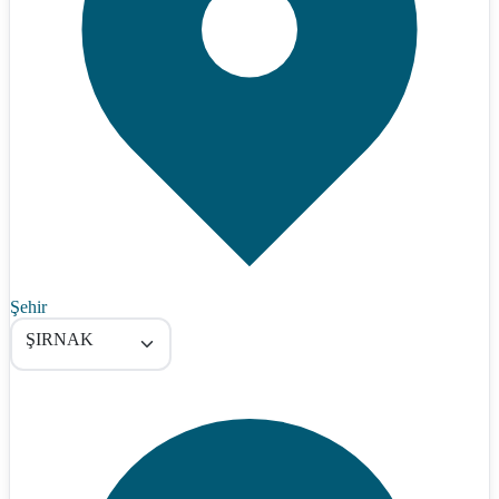
Şehir
ŞIRNAK