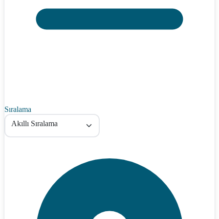
Sıralama
Akıllı Sıralama