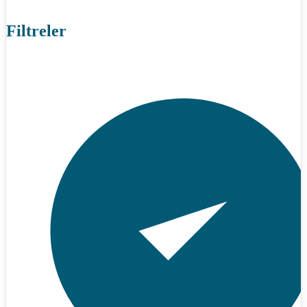
Filtreler