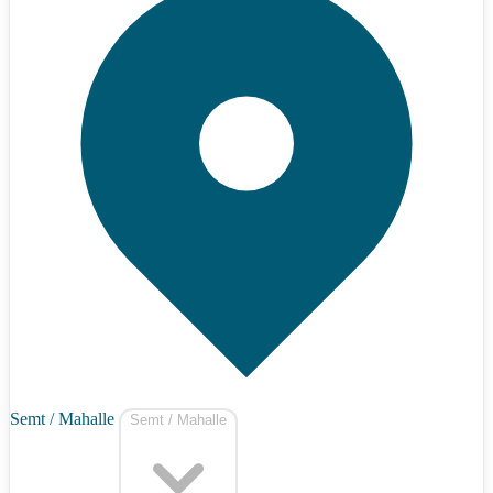
Semt / Mahalle
Semt / Mahalle