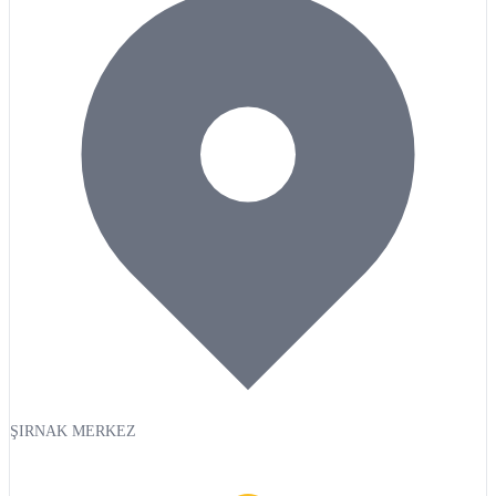
ŞIRNAK MERKEZ