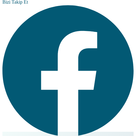
Bizi Takip Et