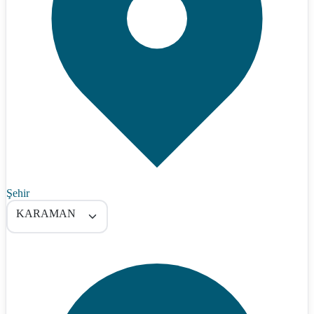
Şehir
KARAMAN