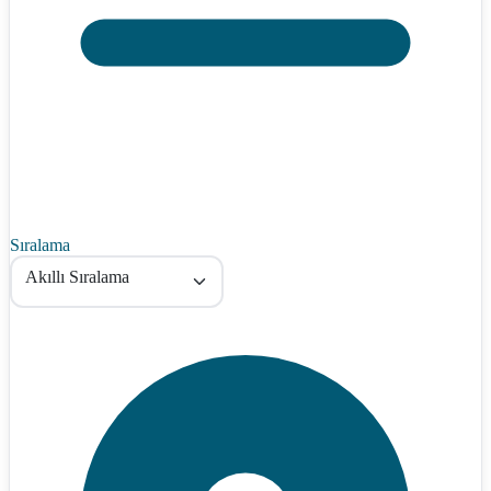
Sıralama
Akıllı Sıralama