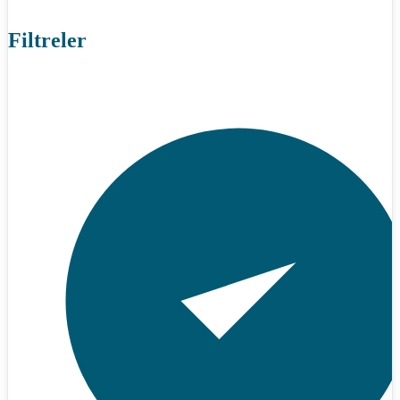
Filtreler