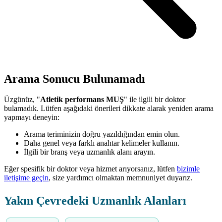
Arama Sonucu Bulunamadı
Üzgünüz, "
Atletik performans MUŞ
" ile ilgili bir doktor
bulamadık. Lütfen aşağıdaki önerileri dikkate alarak yeniden arama
yapmayı deneyin:
Arama teriminizin doğru yazıldığından emin olun.
Daha genel veya farklı anahtar kelimeler kullanın.
İlgili bir branş veya uzmanlık alanı arayın.
Eğer spesifik bir doktor veya hizmet arıyorsanız, lütfen
bizimle
iletişime geçin
, size yardımcı olmaktan memnuniyet duyarız.
Yakın Çevredeki Uzmanlık Alanları