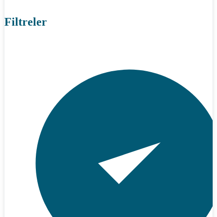
Filtreler