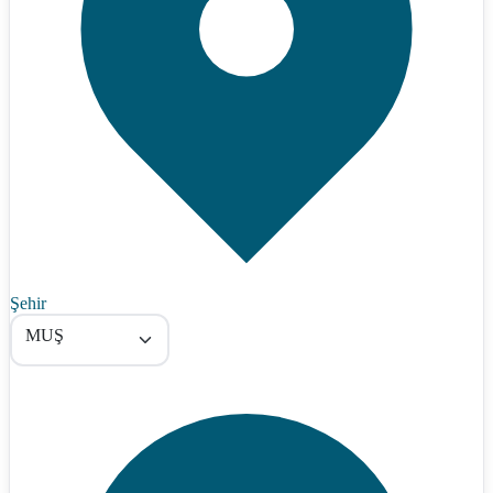
Şehir
MUŞ