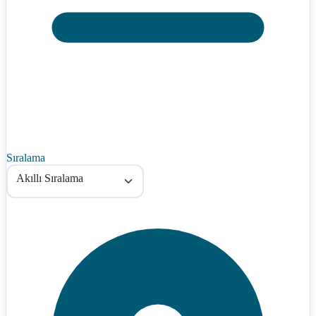
Sıralama
Akıllı Sıralama