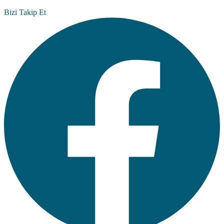
Bizi Takip Et