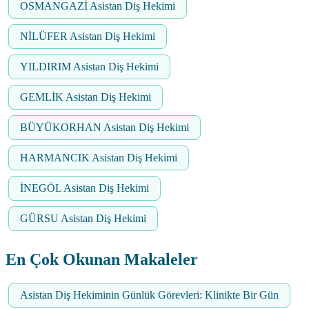
OSMANGAZİ Asistan Diş Hekimi
NİLÜFER Asistan Diş Hekimi
YILDIRIM Asistan Diş Hekimi
GEMLİK Asistan Diş Hekimi
BÜYÜKORHAN Asistan Diş Hekimi
HARMANCIK Asistan Diş Hekimi
İNEGÖL Asistan Diş Hekimi
GÜRSU Asistan Diş Hekimi
En Çok Okunan Makaleler
Asistan Diş Hekiminin Günlük Görevleri: Klinikte Bir Gün