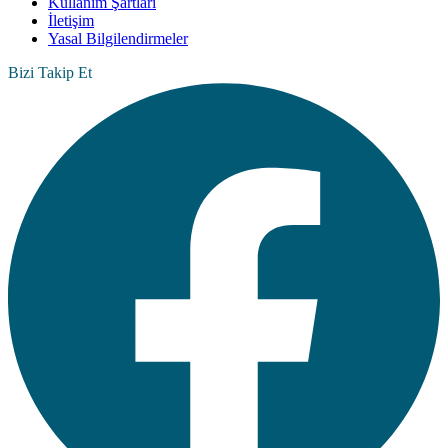
Kullanım Şartları
İletişim
Yasal Bilgilendirmeler
Bizi Takip Et