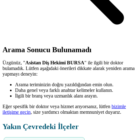
Arama Sonucu Bulunamadı
Üzgünüz, "
Asistan Diş Hekimi BURSA
" ile ilgili bir doktor
bulamadık. Lütfen aşağıdaki önerileri dikkate alarak yeniden arama
yapmayı deneyin:
Arama teriminizin doğru yazıldığından emin olun.
Daha genel veya farklı anahtar kelimeler kullanın.
İlgili bir branş veya uzmanlık alanı arayın.
Eğer spesifik bir doktor veya hizmet arıyorsanız, lütfen
bizimle
iletişime geçin
, size yardımcı olmaktan memnuniyet duyarız.
Yakın Çevredeki İlçeler