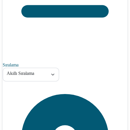
Sıralama
Akıllı Sıralama