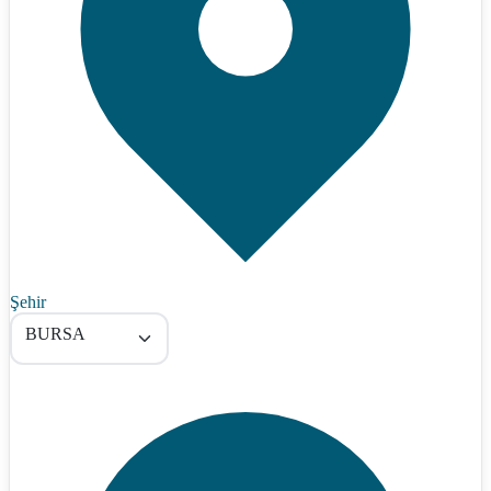
Şehir
BURSA