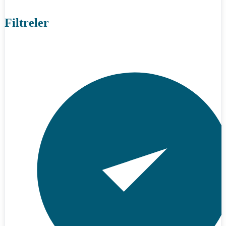
Filtreler