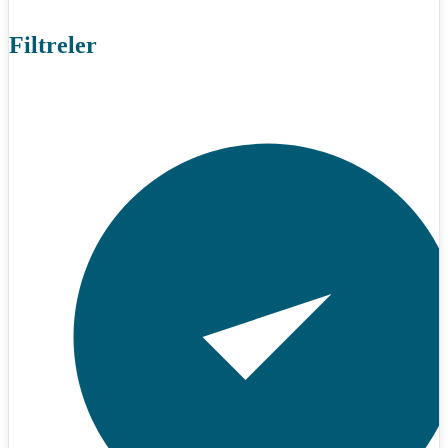
Filtreler