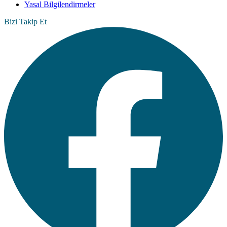
Yasal Bilgilendirmeler
Bizi Takip Et