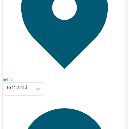
Şehir
KOCAELİ