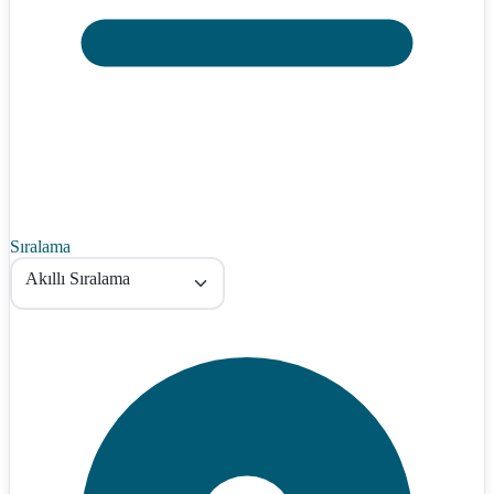
Sıralama
Akıllı Sıralama