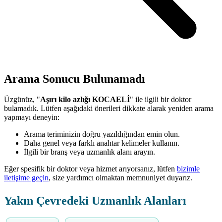
Arama Sonucu Bulunamadı
Üzgünüz, "
Aşırı kilo azlığı KOCAELİ
" ile ilgili bir doktor
bulamadık. Lütfen aşağıdaki önerileri dikkate alarak yeniden arama
yapmayı deneyin:
Arama teriminizin doğru yazıldığından emin olun.
Daha genel veya farklı anahtar kelimeler kullanın.
İlgili bir branş veya uzmanlık alanı arayın.
Eğer spesifik bir doktor veya hizmet arıyorsanız, lütfen
bizimle
iletişime geçin
, size yardımcı olmaktan memnuniyet duyarız.
Yakın Çevredeki Uzmanlık Alanları