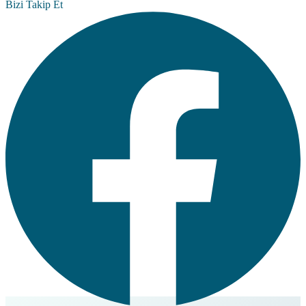
Bizi Takip Et