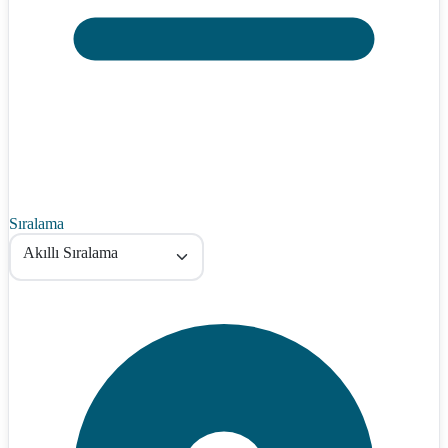
Sıralama
Akıllı Sıralama