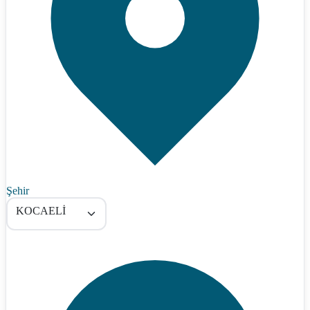
Şehir
KOCAELİ