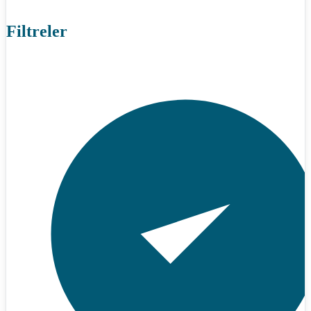
Filtreler