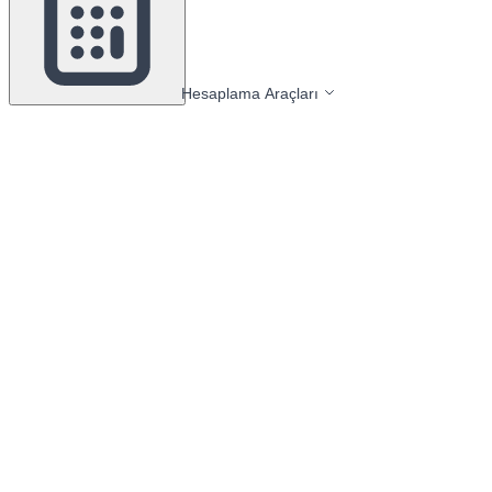
Hesaplama Araçları