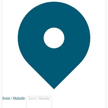
Semt / Mahalle
Semt / Mahalle