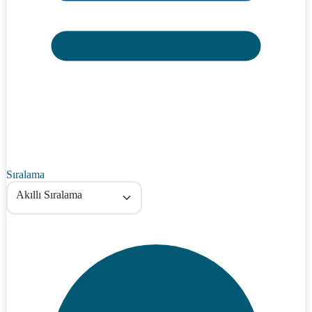
Sıralama
Akıllı Sıralama