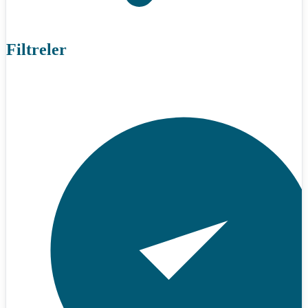
Filtreler