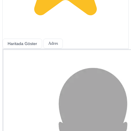
Haritada Göster
Adres