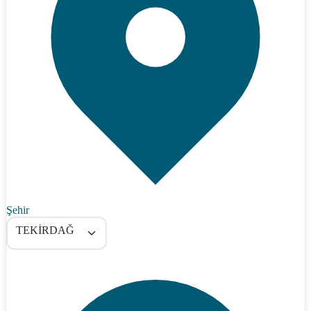
Şehir
TEKİRDAĞ