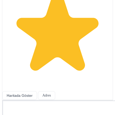
Haritada Göster
Adres