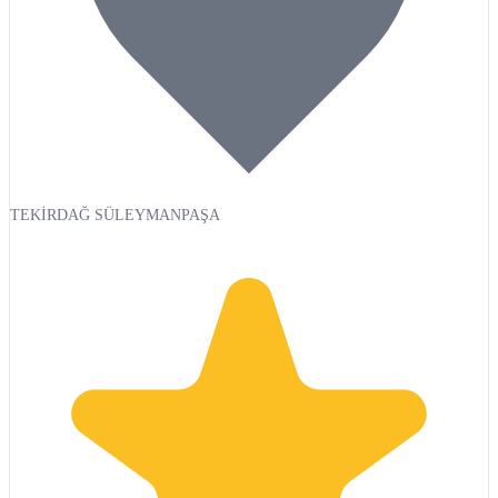
TEKİRDAĞ SÜLEYMANPAŞA