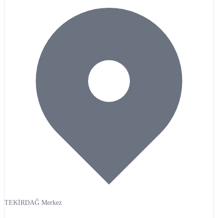
TEKİRDAĞ Merkez