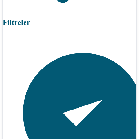
Filtreler