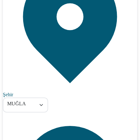
Şehir
MUĞLA