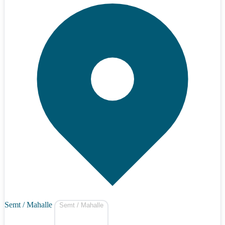
Semt / Mahalle
Semt / Mahalle