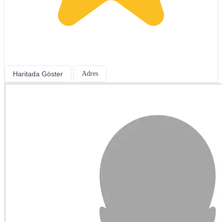
Haritada Göster
Adres