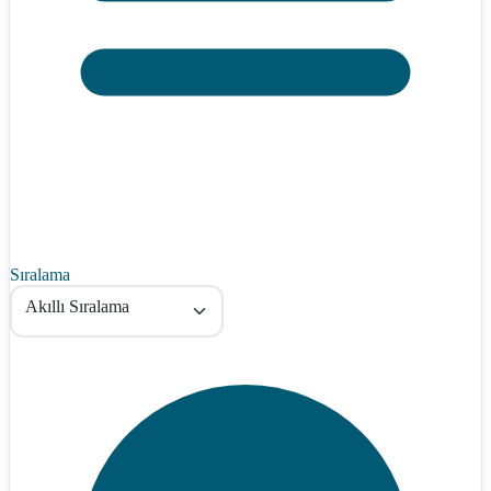
Sıralama
Akıllı Sıralama