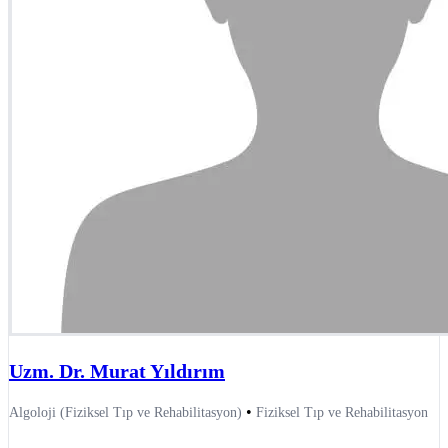
Uzm. Dr. Murat Yıldırım
•
Algoloji (Fiziksel Tıp ve Rehabilitasyon)
Fiziksel Tıp ve Rehabilitasyon