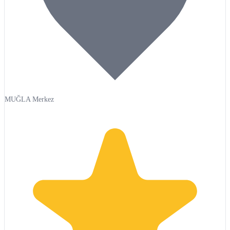
MUĞLA Merkez