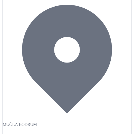
MUĞLA BODRUM