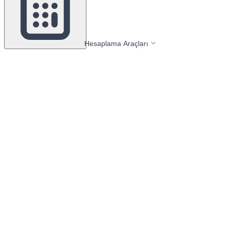
Hesaplama Araçları