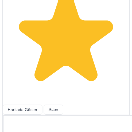
Haritada Göster
Adres