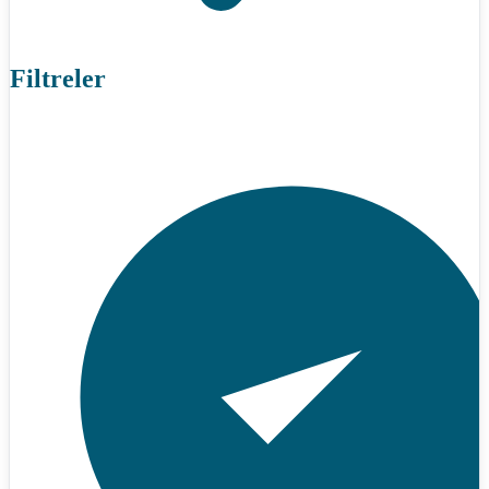
Filtreler