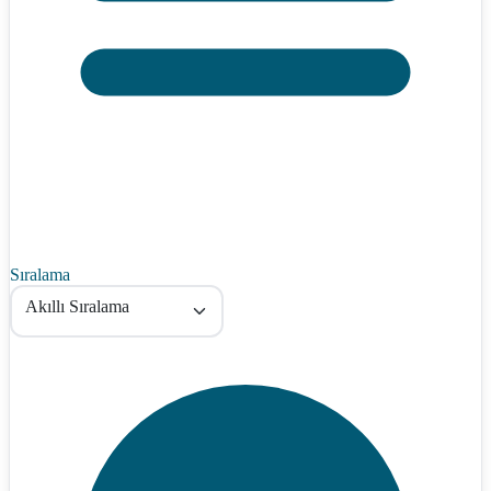
Sıralama
Akıllı Sıralama