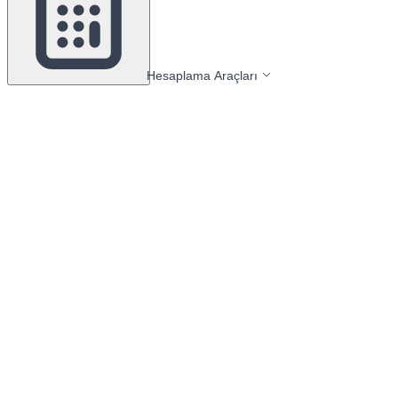
Hesaplama Araçları