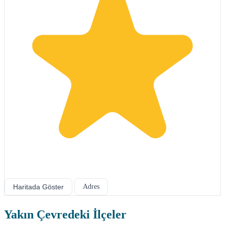
Haritada Göster
Adres
Yakın Çevredeki İlçeler