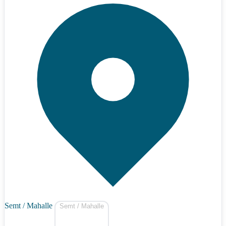
Semt / Mahalle
Semt / Mahalle