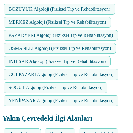
BOZÜYÜK Algoloji (Fiziksel Tıp ve Rehabilitasyon)
MERKEZ Algoloji (Fiziksel Tıp ve Rehabilitasyon)
PAZARYERİ Algoloji (Fiziksel Tıp ve Rehabilitasyon)
OSMANELİ Algoloji (Fiziksel Tıp ve Rehabilitasyon)
İNHİSAR Algoloji (Fiziksel Tıp ve Rehabilitasyon)
GÖLPAZARI Algoloji (Fiziksel Tıp ve Rehabilitasyon)
SÖĞÜT Algoloji (Fiziksel Tıp ve Rehabilitasyon)
YENİPAZAR Algoloji (Fiziksel Tıp ve Rehabilitasyon)
Yakın Çevredeki İlgi Alanları