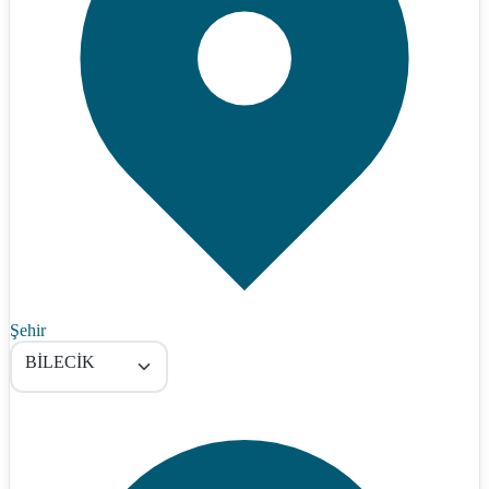
Şehir
BİLECİK