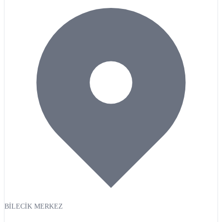
BİLECİK MERKEZ