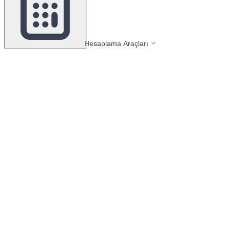
Hesaplama Araçları