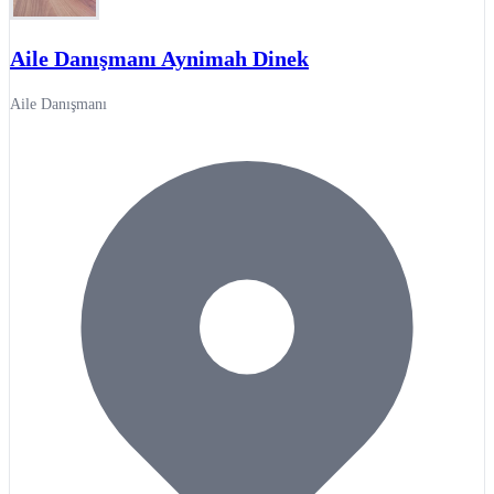
Aile Danışmanı Aynimah Dinek
Aile Danışmanı