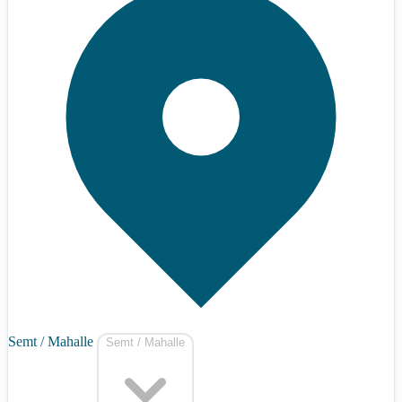
Semt / Mahalle
Semt / Mahalle