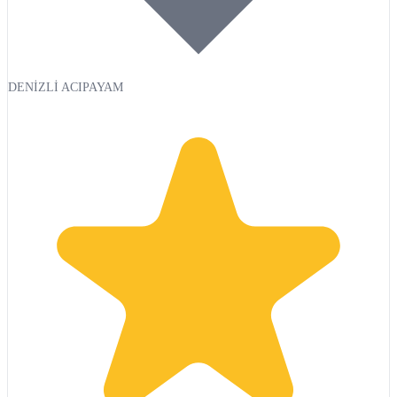
DENİZLİ ACIPAYAM