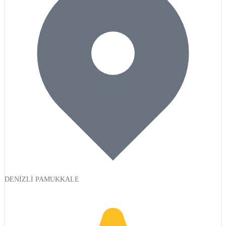
DENİZLİ PAMUKKALE