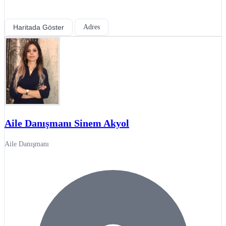
Haritada Göster
Adres
Aile Danışmanı Sinem Akyol
Aile Danışmanı