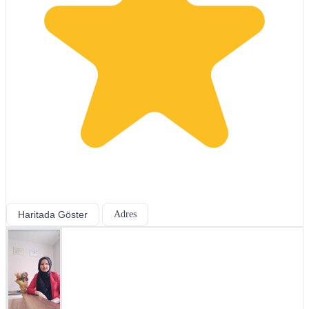
Haritada Göster
Adres