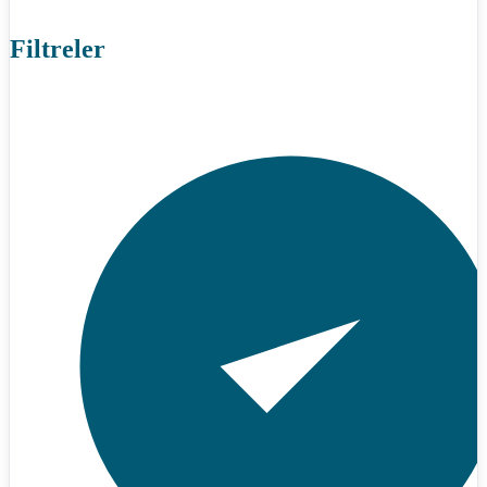
Filtreler