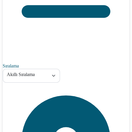
Sıralama
Akıllı Sıralama