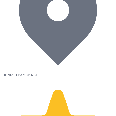
DENİZLİ PAMUKKALE