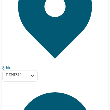
Şehir
DENİZLİ