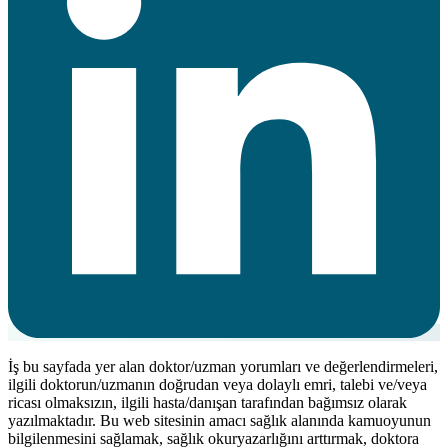
İş bu sayfada yer alan doktor/uzman yorumları ve değerlendirmeleri,
ilgili doktorun/uzmanın doğrudan veya dolaylı emri, talebi ve/veya
ricası olmaksızın, ilgili hasta/danışan tarafından bağımsız olarak
yazılmaktadır. Bu web sitesinin amacı sağlık alanında kamuoyunun
bilgilenmesini sağlamak, sağlık okuryazarlığını arttırmak, doktora