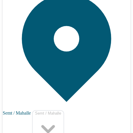
Semt / Mahalle
Semt / Mahalle