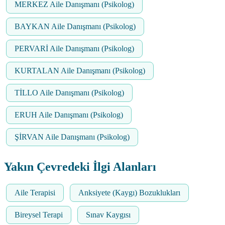
MERKEZ Aile Danışmanı (Psikolog)
BAYKAN Aile Danışmanı (Psikolog)
PERVARİ Aile Danışmanı (Psikolog)
KURTALAN Aile Danışmanı (Psikolog)
TİLLO Aile Danışmanı (Psikolog)
ERUH Aile Danışmanı (Psikolog)
ŞİRVAN Aile Danışmanı (Psikolog)
Yakın Çevredeki İlgi Alanları
Aile Terapisi
Anksiyete (Kaygı) Bozuklukları
Bireysel Terapi
Sınav Kaygısı