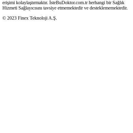
erişimi kolaylaştırmaktır. İsteBuDoktor.com.tr herhangi bir Sağlık
Hizmeti Sağlayıcısını tavsiye etmemektedir ve desteklememektedir.
© 2023 Finex Teknoloji A.Ş.