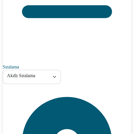
Sıralama
Akıllı Sıralama