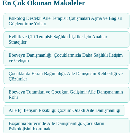
En Çok Okunan Makaleler
Psikolog Destekli Aile Terapisi: Çatışmaları Aşma ve Bağları
Güçlendirme Yolları
Evlilik ve Çift Terapisi: Sağlıklı İlişkiler İçin Anahtar
Stratejiler
Ebeveyn Danışmanlığı: Çocuklarınızla Daha Sağlıklı İletişim
ve Gelişim
Çocuklarda Ekran Bağımlılığı: Aile Danışmanı Rehberliği ve
Çözümler
Ebeveyn Tutumları ve Çocuğun Gelişimi: Aile Danışmanının
Rolü
Aile İçi İletişim Eksikliği: Çözüm Odaklı Aile Danışmanlığı
Boşanma Sürecinde Aile Danışmanlığı: Çocukların
Psikolojisini Korumak