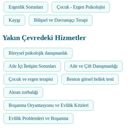
Ergenlik Sorunları
Çocuk - Ergen Psikolojisi
Kaygı
Bilişsel ve Davranışçı Terapi
Yakın Çevredeki Hizmetler
Bireysel psikolojik danışmanlık
Aile İçi İletişim Sorunları
Aile ve Çift Danışmanlığı
Çocuk ve ergen terapisi
Benton görsel bellek testi
Akran zorbalığı
Boşanma Oryantasyonu ve Evlilik Krizleri
Evlilik Problemleri ve Boşanma