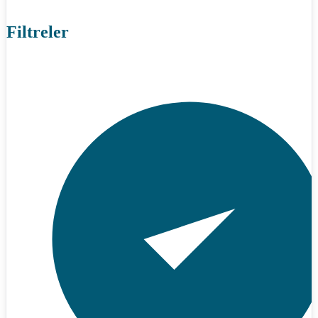
Filtreler