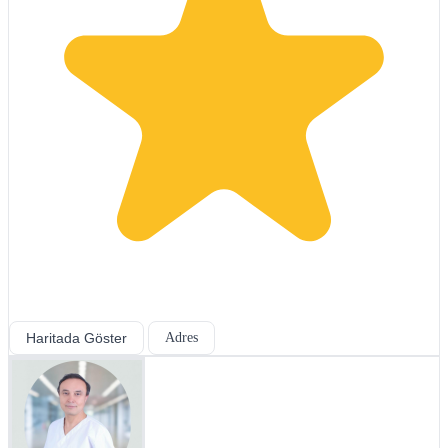
Haritada Göster
Adres