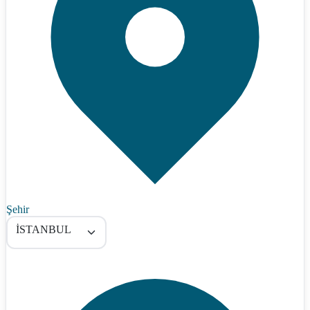
Şehir
İSTANBUL