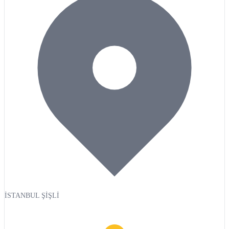
İSTANBUL ŞİŞLİ