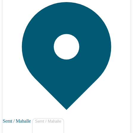
Semt / Mahalle
Semt / Mahalle