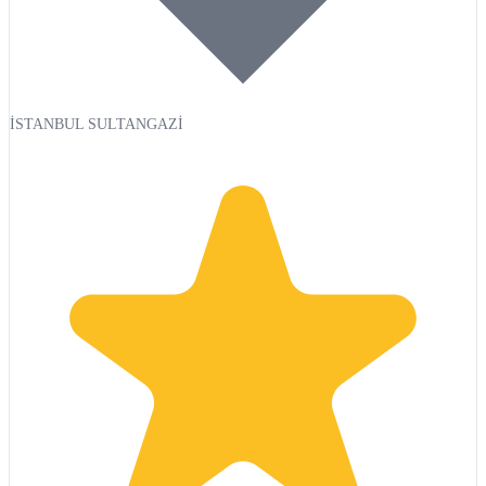
İSTANBUL SULTANGAZİ