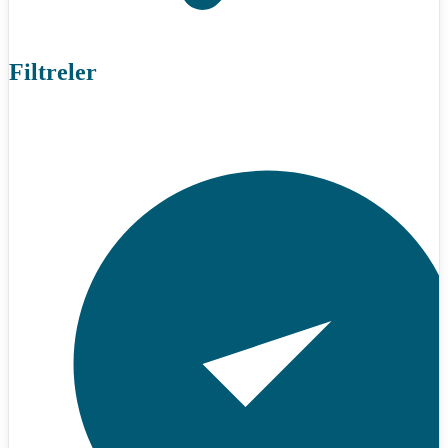
Filtreler