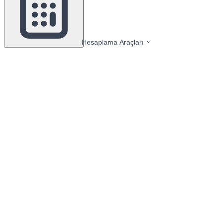
Hesaplama Araçları