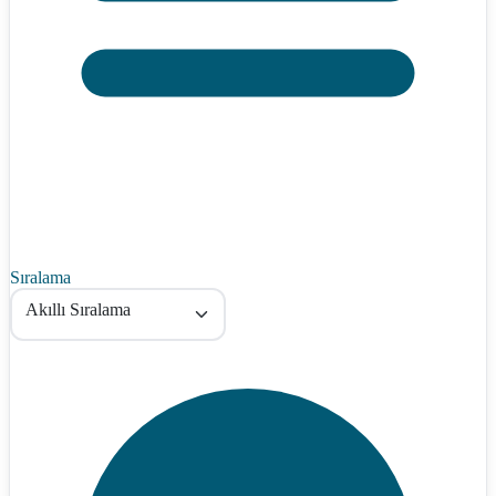
Sıralama
Akıllı Sıralama