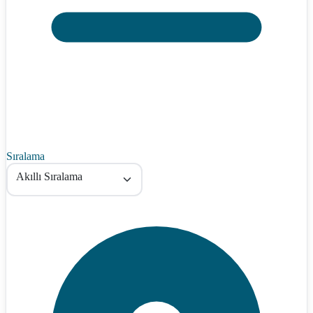
Sıralama
Akıllı Sıralama