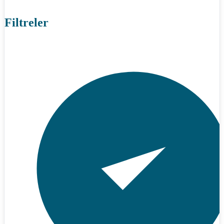
Filtreler