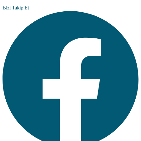
Bizi Takip Et