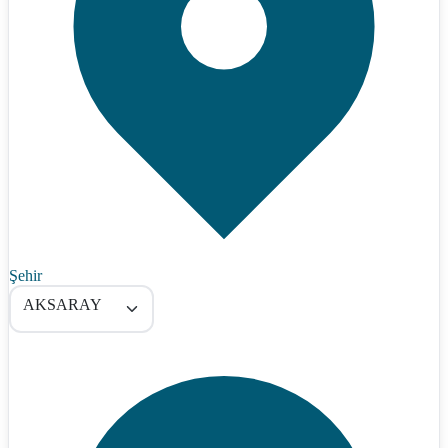
Şehir
AKSARAY