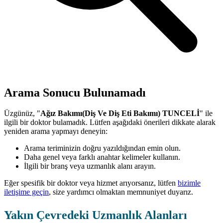
Arama Sonucu Bulunamadı
Üzgünüz, "
Ağız Bakımı(Diş Ve Diş Eti Bakımı) TUNCELİ
" ile
ilgili bir doktor bulamadık. Lütfen aşağıdaki önerileri dikkate alarak
yeniden arama yapmayı deneyin:
Arama teriminizin doğru yazıldığından emin olun.
Daha genel veya farklı anahtar kelimeler kullanın.
İlgili bir branş veya uzmanlık alanı arayın.
Eğer spesifik bir doktor veya hizmet arıyorsanız, lütfen
bizimle
iletişime geçin
, size yardımcı olmaktan memnuniyet duyarız.
Yakın Çevredeki Uzmanlık Alanları