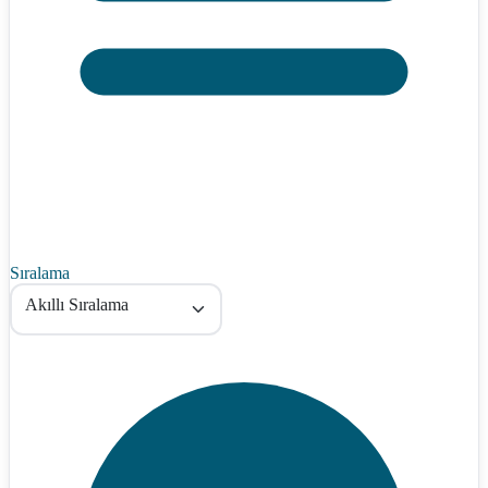
Sıralama
Akıllı Sıralama