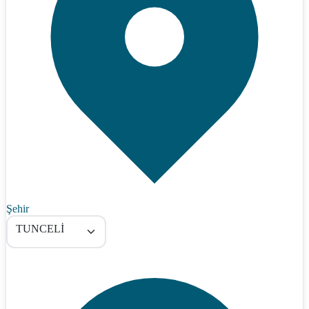
Şehir
TUNCELİ