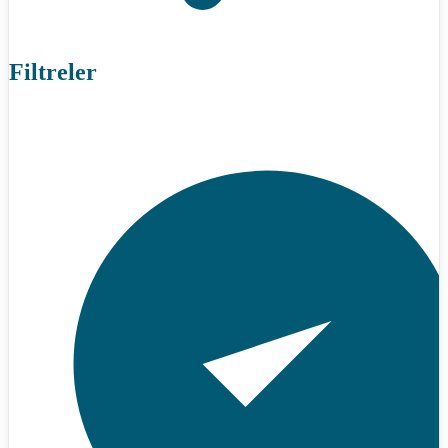
Filtreler