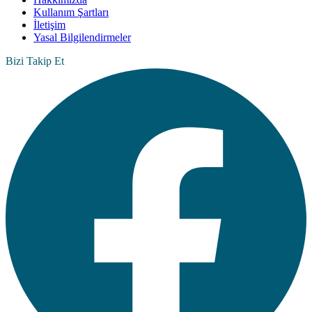
Kullanım Şartları
İletişim
Yasal Bilgilendirmeler
Bizi Takip Et