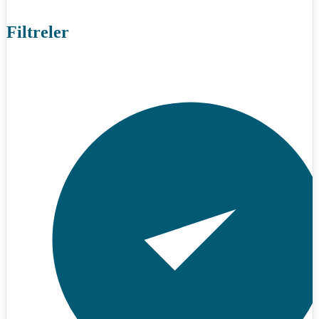
Filtreler