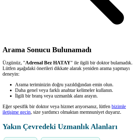
Arama Sonucu Bulunamadı
Üzgünüz, "
Adrenal Bez HATAY
" ile ilgili bir doktor bulamadık.
Lütfen aşağıdaki önerileri dikkate alarak yeniden arama yapmayı
deneyin:
Arama teriminizin doğru yazıldığından emin olun.
Daha genel veya farklı anahtar kelimeler kullanın.
İlgili bir branş veya uzmanlık alanı arayın.
Eğer spesifik bir doktor veya hizmet arıyorsanız, lütfen
bizimle
iletişime geçin
, size yardımcı olmaktan memnuniyet duyarız.
Yakın Çevredeki Uzmanlık Alanları