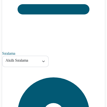
Sıralama
Akıllı Sıralama