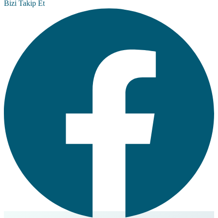
Bizi Takip Et