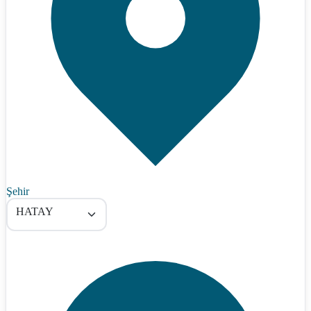
Şehir
HATAY